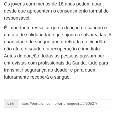
Os jovens com menos de 18 anos podem doar
desde que apresentem o consentimento formal do
responsável.
É importante ressaltar que a doação de sangue é
um ato de solidariedade que ajuda a salvar vidas. A
quantidade de sangue que é retirada do cidadão
não afeta a saúde e a recuperação é imediata.
Antes da doação, todas as pessoas passam por
entrevistas com profissionais da Saúde, tudo para
transmitir segurança ao doador e para quem
futuramente receberá o sangue.
Link