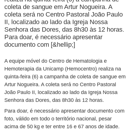
BUSCAR
coleta de sangue em Artur Nogueira. A
coleta será no Centro Pastoral João Paulo
II, localizado ao lado da Igreja Nossa
Senhora das Dores, das 8h30 às 12 horas.
Para doar, é necessário apresentar
documento com [&hellip;]
A equipe móvel do Centro de Hematologia e
Hemoterapia da Unicamp (Hemocentro) realiza na
quinta-feira (6) a campanha de coleta de sangue em
Artur Nogueira. A coleta será no Centro Pastoral
João Paulo II, localizado ao lado da Igreja Nossa
Senhora das Dores, das 8h30 às 12 horas.
Para doar, é necessário apresentar documento com
foto, válido em todo o território nacional, pesar
acima de 50 kg e ter entre 16 e 67 anos de idade.