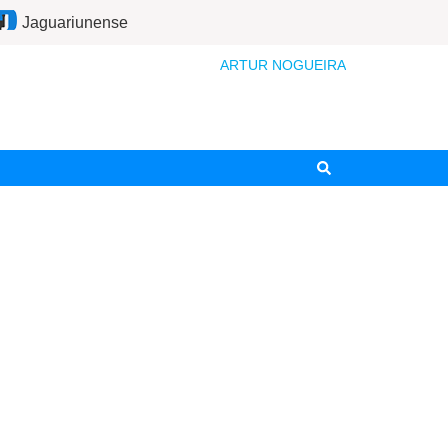
Jaguariunense
ARTUR NOGUEIRA