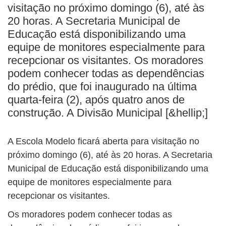
BUSCAR
visitação no próximo domingo (6), até às
20 horas. A Secretaria Municipal de
Educação está disponibilizando uma
equipe de monitores especialmente para
recepcionar os visitantes. Os moradores
podem conhecer todas as dependências
do prédio, que foi inaugurado na última
quarta-feira (2), após quatro anos de
construção. A Divisão Municipal [&hellip;]
A Escola Modelo ficará aberta para visitação no
próximo domingo (6), até às 20 horas. A Secretaria
Municipal de Educação está disponibilizando uma
equipe de monitores especialmente para
recepcionar os visitantes.
Os moradores podem conhecer todas as