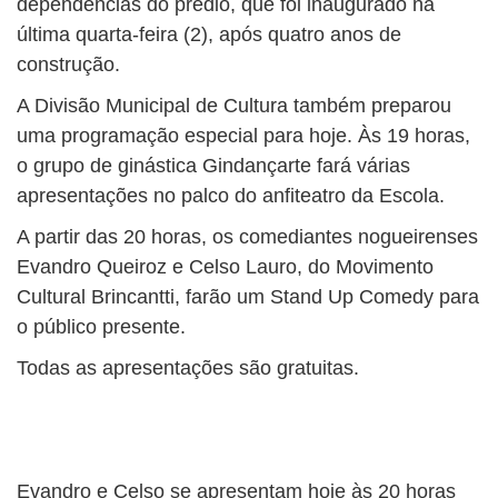
dependências do prédio, que foi inaugurado na
última quarta-feira (2), após quatro anos de
construção.
A Divisão Municipal de Cultura também preparou
uma programação especial para hoje. Às 19 horas,
o grupo de ginástica Gindançarte fará várias
apresentações no palco do anfiteatro da Escola.
A partir das 20 horas, os comediantes nogueirenses
Evandro Queiroz e Celso Lauro, do Movimento
Cultural Brincantti, farão um Stand Up Comedy para
o público presente.
Todas as apresentações são gratuitas.
Evandro e Celso se apresentam hoje às 20 horas