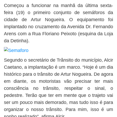
BUSCAR
Começou a funcionar na manhã da última sexta-
feira (19) o primeiro conjunto de semáforos da
cidade de Artur Nogueira. O equipamento foi
implantado no cruzamento da Avenida Dr. Fernando
Arens com a Rua Floriano Peixoto (esquina da Loja
da Detinha).
Segundo o secretário de Trânsito do município, Alcir
Caetano, a implantação é um marco. “Hoje é um dia
histórico para o trânsito de Artur Nogueira. De agora
em diante, os motoristas vão precisar ter mais
consciência no trânsito, respeitar o sinal, o
pedestre. Terão que ter em mente que o trajeto vai
ser um pouco mais demorado, mas tudo isso é para
organizar o nosso trânsito. Para mim, isso é um
sonho realizado”, afirma Alcir.