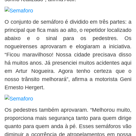
O conjunto de semáforo é dividido em três partes: a
principal que fica mais ao alto, o repetidor localizado
abaixo e o sinal para os pedestres. Os
nogueirenses aprovaram e elogiaram a iniciativa.
“Ficou maravilhoso! Nossa cidade precisava disso
há muitos anos. Já presenciei muitos acidentes aqui
em Artur Nogueira. Agora tenho certeza que o
nosso trânsito melhorará”, afirma a motorista Geni
Ernesto Hergert.
Os pedestres também aprovaram. “Melhorou muito,
proporciona mais segurança tanto para quem dirige
quanto para quem anda à pé. Esses semáforos vão
diminuir a ocorrência de atropelamentos em nossa