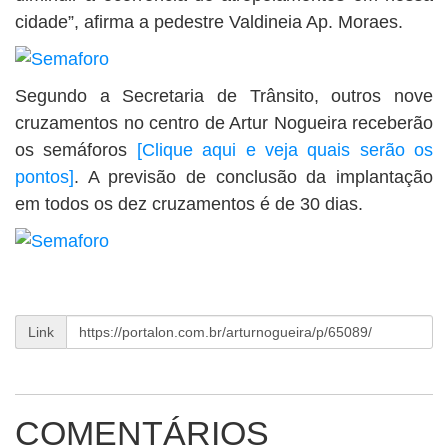
cidade”, afirma a pedestre Valdineia Ap. Moraes.
Segundo a Secretaria de Trânsito, outros nove
cruzamentos no centro de Artur Nogueira receberão
os semáforos
[Clique aqui e veja quais serão os
pontos]
. A previsão de conclusão da implantação
em todos os dez cruzamentos é de 30 dias.
Link
COMENTÁRIOS