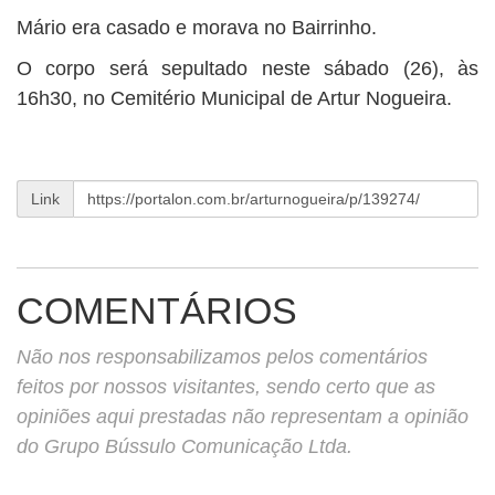
Mário era casado e morava no Bairrinho.
O corpo será sepultado neste sábado (26), às
16h30, no Cemitério Municipal de Artur Nogueira.
Link
COMENTÁRIOS
Não nos responsabilizamos pelos comentários
feitos por nossos visitantes, sendo certo que as
opiniões aqui prestadas não representam a opinião
do Grupo Bússulo Comunicação Ltda.