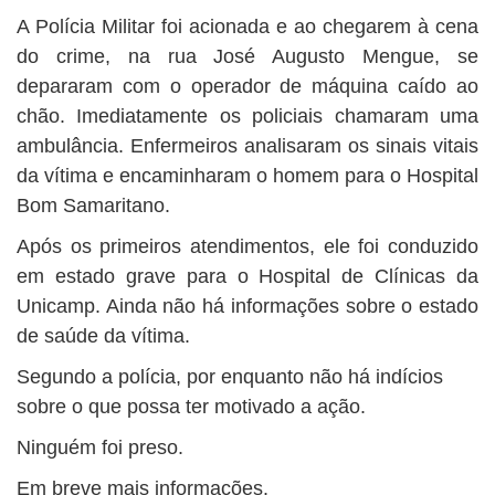
A Polícia Militar foi acionada e ao chegarem à cena
do crime, na rua José Augusto Mengue, se
depararam com o operador de máquina caído ao
chão. Imediatamente os policiais chamaram uma
ambulância. Enfermeiros analisaram os sinais vitais
da vítima e encaminharam o homem para o Hospital
Bom Samaritano.
Após os primeiros atendimentos, ele foi conduzido
em estado grave para o Hospital de Clínicas da
Unicamp. Ainda não há informações sobre o estado
de saúde da vítima.
Segundo a polícia, por enquanto não há indícios
sobre o que possa ter motivado a ação.
Ninguém foi preso.
Em breve mais informações.