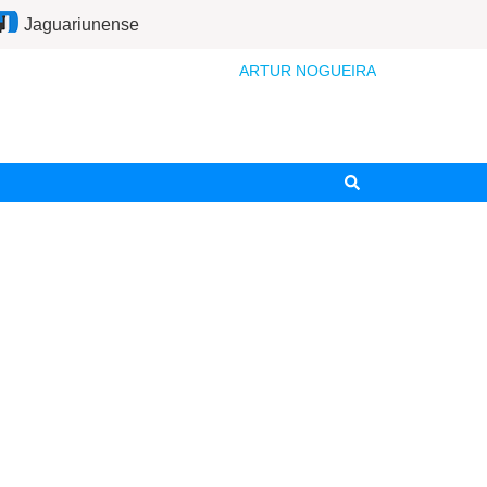
Jaguariunense
ARTUR NOGUEIRA