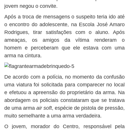
jovem negou o convite.
Após a troca de mensagens o suspeito teria ido até
o encontro do adolescente, na Escola José Amaro
Rodrigues, tirar satisfações com o aluno. Após
ameaças, os amigos da vítima renderam o
homem e perceberam que ele estava com uma
arma na cintura.
De acordo com a polícia, no momento da confusão
uma viatura foi solicitada para comparecer no local
e efetuou a apreensão do proprietário da arma. Na
abordagem os policiais constataram que se tratava
de uma arma
air soft
, espécie de pistola de pressão,
muito semelhante a uma arma verdadeira.
O jovem, morador do Centro, responsável pela