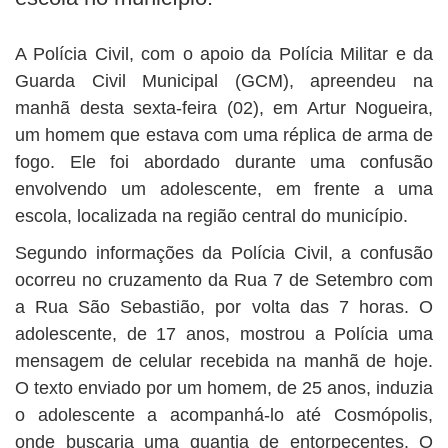
BUSCAR
A Polícia Civil, com o apoio da Polícia Militar e da
Guarda Civil Municipal (GCM), apreendeu na
manhã desta sexta-feira (02), em Artur Nogueira,
um homem que estava com uma réplica de arma de
fogo. Ele foi abordado durante uma confusão
envolvendo um adolescente, em frente a uma
escola, localizada na região central do município.
Segundo informações da Polícia Civil, a confusão
ocorreu no cruzamento da Rua 7 de Setembro com
a Rua São Sebastião, por volta das 7 horas. O
adolescente, de 17 anos, mostrou a Polícia uma
mensagem de celular recebida na manhã de hoje.
O texto enviado por um homem, de 25 anos, induzia
o adolescente a acompanhá-lo até Cosmópolis,
onde buscaria uma quantia de entorpecentes. O