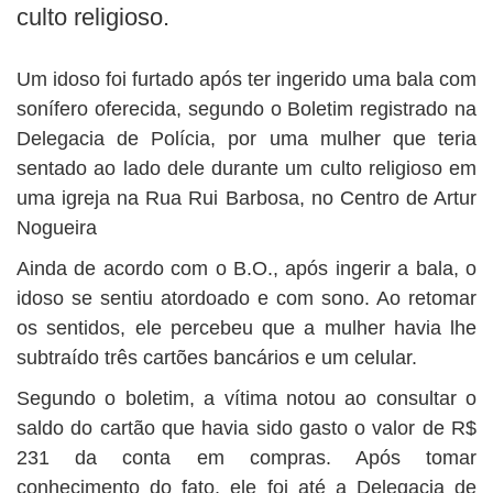
BUSCAR
culto religioso.
Um idoso foi furtado após ter ingerido uma bala com
sonífero oferecida, segundo o Boletim registrado na
Delegacia de Polícia, por uma mulher que teria
sentado ao lado dele durante um culto religioso em
uma igreja na Rua Rui Barbosa, no Centro de Artur
Nogueira
Ainda de acordo com o B.O., após ingerir a bala, o
idoso se sentiu atordoado e com sono. Ao retomar
os sentidos, ele percebeu que a mulher havia lhe
subtraído três cartões bancários e um celular.
Segundo o boletim, a vítima notou ao consultar o
saldo do cartão que havia sido gasto o valor de R$
231 da conta em compras. Após tomar
conhecimento do fato, ele foi até a Delegacia de