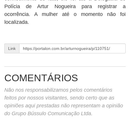
Polícia de Artur Nogueira para registrar a
ocorrência. A mulher até o momento não foi
localizada.
Link
COMENTÁRIOS
Não nos responsabilizamos pelos comentários
feitos por nossos visitantes, sendo certo que as
opiniões aqui prestadas não representam a opinião
do Grupo Bússulo Comunicação Ltda.