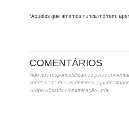
“Aqueles que amamos nunca morrem, apena
COMENTÁRIOS
Não nos responsabilizamos pelos comentário
sendo certo que as opiniões aqui prestada
Grupo Bússulo Comunicação Ltda.