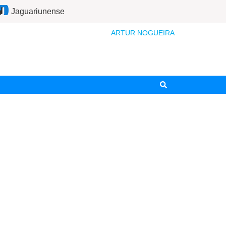
Jaguariunense
ARTUR NOGUEIRA