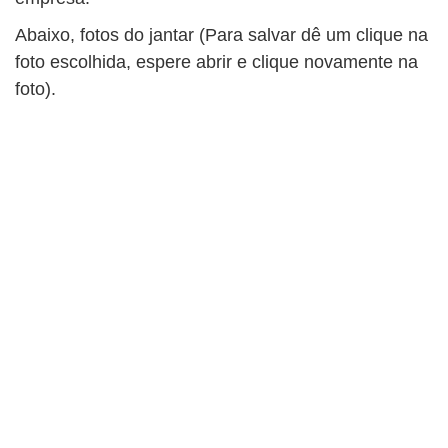
Abaixo, fotos do jantar (Para salvar dê um clique na
foto escolhida, espere abrir e clique novamente na
foto).