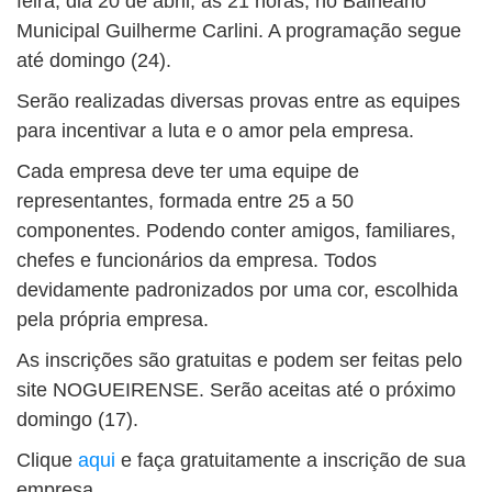
feira, dia 20 de abril, às 21 horas, no Balneário
Municipal Guilherme Carlini. A programação segue
até domingo (24).
Serão realizadas diversas provas entre as equipes
para incentivar a luta e o amor pela empresa.
Cada empresa deve ter uma equipe de
representantes, formada entre 25 a 50
componentes. Podendo conter amigos, familiares,
chefes e funcionários da empresa. Todos
devidamente padronizados por uma cor, escolhida
pela própria empresa.
As inscrições são gratuitas e podem ser feitas pelo
site NOGUEIRENSE. Serão aceitas até o próximo
domingo (17).
Clique
aqui
e faça gratuitamente a inscrição de sua
empresa.