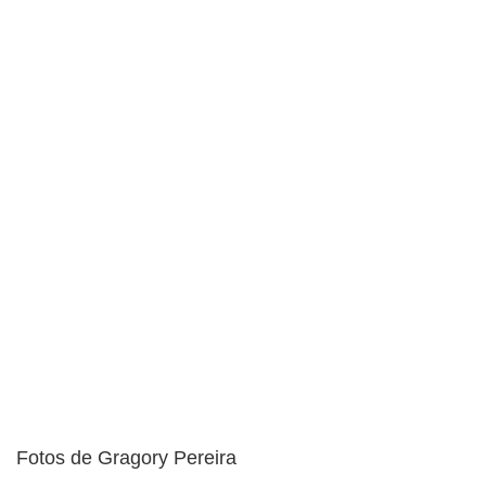
Fotos de Gragory Pereira