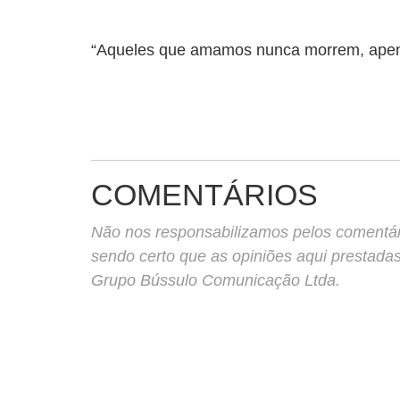
“Aqueles que amamos nunca morrem, apena
COMENTÁRIOS
Não nos responsabilizamos pelos comentário
sendo certo que as opiniões aqui prestada
Grupo Bússulo Comunicação Ltda.