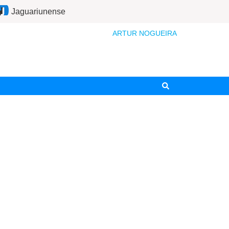
Jaguariunense
ARTUR NOGUEIRA