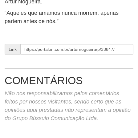
Artur Nogueira.
BUSCAR
“Aqueles que amamos nunca morrem, apenas
partem antes de nós.”
Link
COMENTÁRIOS
Não nos responsabilizamos pelos comentários
feitos por nossos visitantes, sendo certo que as
opiniões aqui prestadas não representam a opinião
do Grupo Bússulo Comunicação Ltda.