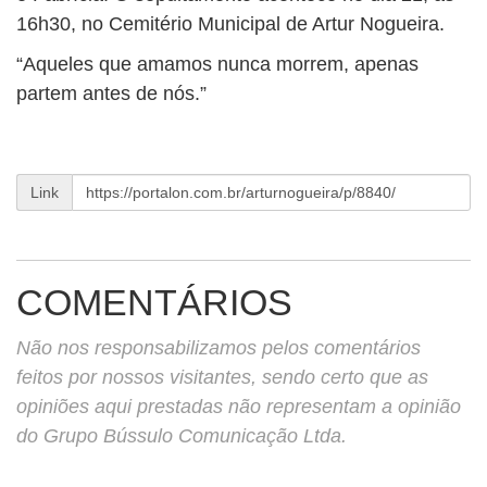
BUSCAR
16h30, no Cemitério Municipal de Artur Nogueira.
“Aqueles que amamos nunca morrem, apenas
partem antes de nós.”
Link
COMENTÁRIOS
Não nos responsabilizamos pelos comentários
feitos por nossos visitantes, sendo certo que as
opiniões aqui prestadas não representam a opinião
do Grupo Bússulo Comunicação Ltda.