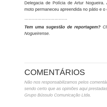
Delegacia de Polícia de Artur Nogueira. 
moto permaneceu apreendida no pátio e o c
…………………………
Tem uma sugestão de reportagem?
Cl
Nogueirense.
COMENTÁRIOS
Não nos responsabilizamos pelos comentário
sendo certo que as opiniões aqui prestada
Grupo Bússulo Comunicação Ltda.