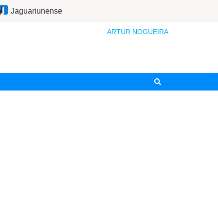
Jaguariunense
ARTUR NOGUEIRA