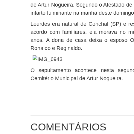
de Artur Nogueira. Segundo o Atestado de 
infarto fulminante na manhã deste domingo
Lourdes era natural de Conchal (SP) e re
acordo com familiares, ela morava no m
anos. A dona de casa deixa o esposo Os
Ronaldo e Reginaldo.
O sepultamento acontece nesta segund
Cemitério Municipal de Artur Nogueira.
COMENTÁRIOS