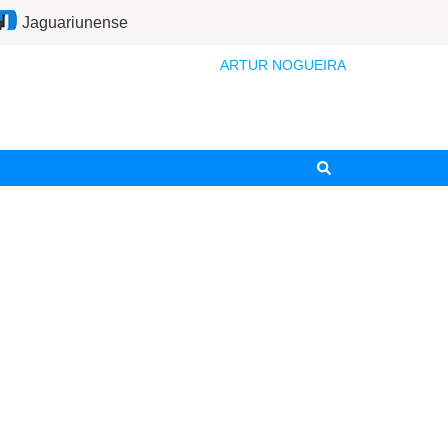
Jaguariunense
ARTUR NOGUEIRA