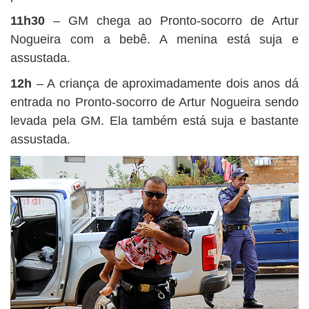
11h30
– GM chega ao Pronto-socorro de Artur
Nogueira com a bebê. A menina está suja e
assustada.
12h
– A criança de aproximadamente dois anos dá
entrada no Pronto-socorro de Artur Nogueira sendo
levada pela GM. Ela também está suja e bastante
assustada.