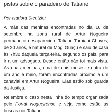
BUSCAR
pistas sobre o paradeiro de Tatiane
Por Isadora Stentzler
A mãe das meninas encontradas no dia 16 de
setembro na zona rural de Artur Nogueira
permanece desaparecida. Tatiane Turbiani Chaves,
de 20 anos, é natural de Mogi Guaçu e saiu de casa
às 7h30 daquela terça-feira, segundo os pais, para
ir a um advogado. Desde então não foi mais vista.
As duas meninas, uma de dois meses e outra de
um ano e meio, foram encontradas próximo a um
canavial em Artur Nogueira. Elas estão sob guarda
da Justiça.
Relembre o caso nesta linha do tempo organizada
pelo
Portal Nogueirense
e veja como estão as
buscas por Tatiane