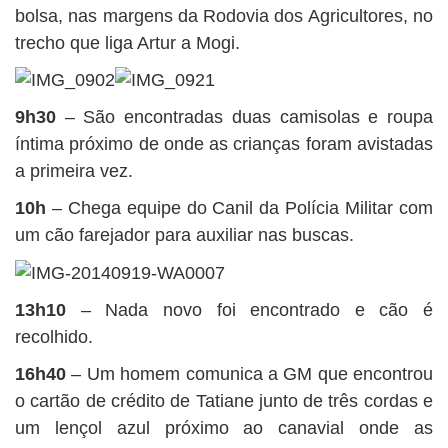
bolsa, nas margens da Rodovia dos Agricultores, no
trecho que liga Artur a Mogi.
9h30
– São encontradas duas camisolas e roupa
íntima próximo de onde as crianças foram avistadas
a primeira vez.
10h
– Chega equipe do Canil da Polícia Militar com
um cão farejador para auxiliar nas buscas.
13h10
– Nada novo foi encontrado e cão é
recolhido.
16h40
– Um homem comunica a GM que encontrou
o cartão de crédito de Tatiane junto de três cordas e
um lençol azul próximo ao canavial onde as