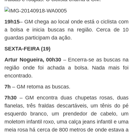
19h15
– GM chega ao local onde está o ciclista com
a bolsa e inicia buscas na região. Cerca de 10
guardas participam da ação.
SEXTA-FEIRA (19)
Artur Nogueira, 00h30
– Encerra-se as buscas na
região onde foi achada a bolsa. Nada mais foi
encontrado.
7h
– GM retoma as buscas.
7h30
– GM encontra duas chupetas rosas, duas
flanelas, três fraldas descartáveis, um tênis do pé
esquerdo branco, um prendedor de cabelo, um
moletom infantil roxo, uma calça jeans infantil e uma
meia rosa há cerca de 800 metros de onde estava a