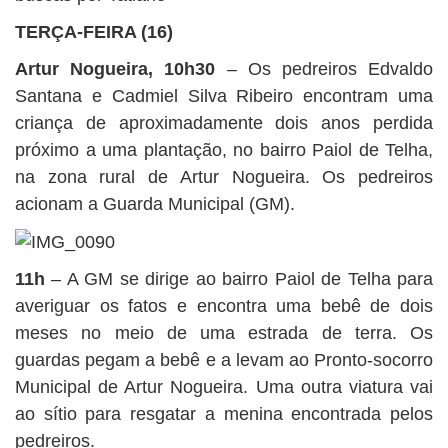
TERÇA-FEIRA (16)
Artur Nogueira, 10h30
– Os pedreiros Edvaldo
Santana e Cadmiel Silva Ribeiro encontram uma
criança de aproximadamente dois anos perdida
próximo a uma plantação, no bairro Paiol de Telha,
na zona rural de Artur Nogueira. Os pedreiros
acionam a Guarda Municipal (GM).
11h
– A GM se dirige ao bairro Paiol de Telha para
averiguar os fatos e encontra uma bebê de dois
meses no meio de uma estrada de terra. Os
guardas pegam a bebê e a levam ao Pronto-socorro
Municipal de Artur Nogueira. Uma outra viatura vai
ao sítio para resgatar a menina encontrada pelos
pedreiros.