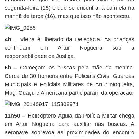
segunda-feira (15) e que se encontraria com ela na
manhã de terça (16), mas que isso não aconteceu.
4h
– Vieira é liberado da Delegacia. As crianças
continuam em Artur Nogueira sob a
responsabilidade da Justiça.
6h
– Começam as buscas pela mãe da menina.
Cerca de 30 homens entre Policiais Civis, Guardas
Municipais e Policiais Militares de Artur Nogueira,
Mogi Guaçu e Americana participaram da operação.
11h50
– Helicóptero Águia da Polícia Militar chega
em Artur Nogueira para auxiliar nas buscas. A
aeronave sobrevoa as proximidades do encontro