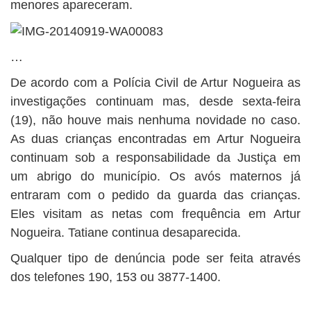
menores apareceram.
…
De acordo com a Polícia Civil de Artur Nogueira as
investigações continuam mas, desde sexta-feira
(19), não houve mais nenhuma novidade no caso.
As duas crianças encontradas em Artur Nogueira
continuam sob a responsabilidade da Justiça em
um abrigo do município. Os avós maternos já
entraram com o pedido da guarda das crianças.
Eles visitam as netas com frequência em Artur
Nogueira. Tatiane continua desaparecida.
Qualquer tipo de denúncia pode ser feita através
dos telefones 190, 153 ou 3877-1400.