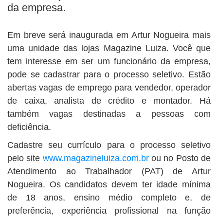
BUSCAR
da empresa.
Em breve será inaugurada em Artur Nogueira mais
uma unidade das lojas Magazine Luiza. Você que
tem interesse em ser um funcionário da empresa,
pode se cadastrar para o processo seletivo. Estão
abertas vagas de emprego para vendedor, operador
de caixa, analista de crédito e montador. Há
também vagas destinadas a pessoas com
deficiência.
Cadastre seu currículo para o processo seletivo
pelo site
www.magazineluiza.com.br
ou no Posto de
Atendimento ao Trabalhador (PAT) de Artur
Nogueira. Os candidatos devem ter idade mínima
de 18 anos, ensino médio completo e, de
preferência, experiência profissional na função