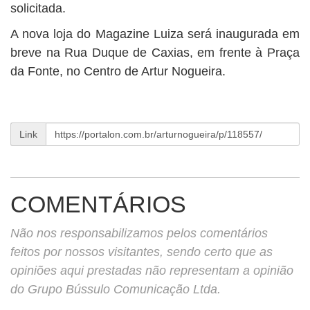
solicitada.
A nova loja do Magazine Luiza será inaugurada em
breve na Rua Duque de Caxias, em frente à Praça
da Fonte, no Centro de Artur Nogueira.
Link
COMENTÁRIOS
Não nos responsabilizamos pelos comentários
feitos por nossos visitantes, sendo certo que as
opiniões aqui prestadas não representam a opinião
do Grupo Bússulo Comunicação Ltda.