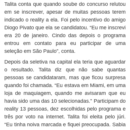
Talita conta que quando soube do concurso relutou
em se inscrever, apesar de muitas pessoas terem
indicado o reality a ela. Foi pelo incentivo do amigo
Diogo Pivato que ela se candidatou. “Eu me inscrevi
era 20 de janeiro. Cindo das depois o programa
entrou em contato para eu participar de uma
seleção em São Paulo”, conta.
Depois da seletiva na capital ela teria que aguardar
o resultado. Talita diz que não sabe quantas
pessoas se candidataram, mas que ficou surpresa
quando foi chamada. “Eu estava em Miami, em uma
loja de maquiagem, quando me avisaram que eu
havia sido uma das 10 selecionadas.” Participam do
reality 13 pessoas, dez escolhidas pelo programa e
três por voto na internet. Talita foi eleita pelo júri.
“Eu tinha noiva marcada e fiquei preocupada. Sabia