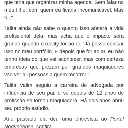
que teria que organizar minha agenda. Sem falar no
meu filho, com quem eu ficaria incomunicável. Mas
fui.”
Talita ainda não sabe o quanto isso afetará a vida
profissional dela, mas acha que o impacto será
grande quando o reality for ao ar. “Já posso colocar
isso no meu portfólio. E depois que for ao ar, eu não
tenho ideia do que vai acontecer, mas com certeza
empresas que prezam por grandes maquiadores
vão ver ali pessoas a quem recorrer.”
Talita Valim seguiu a carreira de advogada por
influência de seu pai, e só depois de 12 anos de
profissão se tornou maquiadora. Há dois anos abriu
seu próprio estúdio.
Ano passado ela deu uma entrevista ao
Portal
Nogueirense
, confira