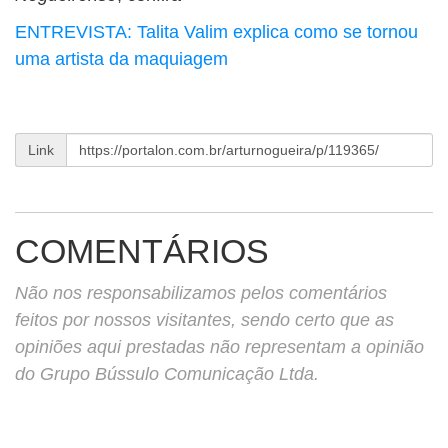
ENTREVISTA: Talita Valim explica como se tornou
uma artista da maquiagem
Link
COMENTÁRIOS
Não nos responsabilizamos pelos comentários
feitos por nossos visitantes, sendo certo que as
opiniões aqui prestadas não representam a opinião
do Grupo Bússulo Comunicação Ltda.