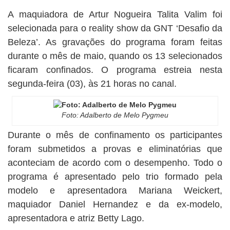
BUSCAR
A maquiadora de Artur Nogueira Talita Valim foi
selecionada para o reality show da GNT ‘Desafio da
Beleza’. As gravações do programa foram feitas
durante o mês de maio, quando os 13 selecionados
ficaram confinados. O programa estreia nesta
segunda-feira (03), às 21 horas no canal.
Foto: Adalberto de Melo Pygmeu
Durante o mês de confinamento os participantes
foram submetidos a provas e eliminatórias que
aconteciam de acordo com o desempenho. Todo o
programa é apresentado pelo trio formado pela
modelo e apresentadora Mariana Weickert,
maquiador Daniel Hernandez e da ex-modelo,
apresentadora e atriz Betty Lago.