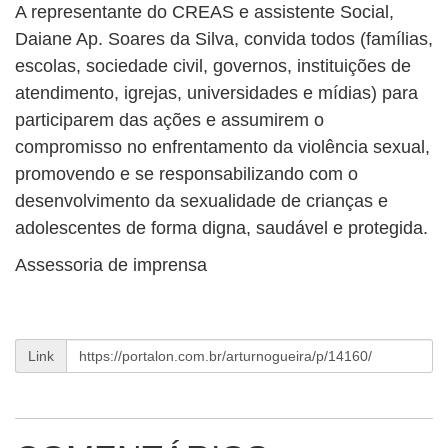
A representante do CREAS e assistente Social,
Daiane Ap. Soares da Silva, convida todos (famílias,
escolas, sociedade civil, governos, instituições de
atendimento, igrejas, universidades e mídias) para
participarem das ações e assumirem o
compromisso no enfrentamento da violência sexual,
promovendo e se responsabilizando com o
desenvolvimento da sexualidade de crianças e
adolescentes de forma digna, saudável e protegida.
Assessoria de imprensa
Link