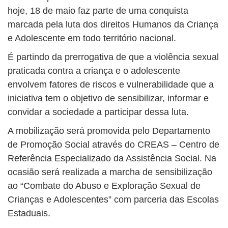
BUSCAR
hoje, 18 de maio faz parte de uma conquista
marcada pela luta dos direitos Humanos da Criança
e Adolescente em todo território nacional.
É partindo da prerrogativa de que a violência sexual
praticada contra a criança e o adolescente
envolvem fatores de riscos e vulnerabilidade que a
iniciativa tem o objetivo de sensibilizar, informar e
convidar a sociedade a participar dessa luta.
A mobilização será promovida pelo Departamento
de Promoção Social através do CREAS – Centro de
Referência Especializado da Assistência Social. Na
ocasião será realizada a marcha de sensibilização
ao “Combate do Abuso e Exploração Sexual de
Crianças e Adolescentes” com parceria das Escolas
Estaduais.