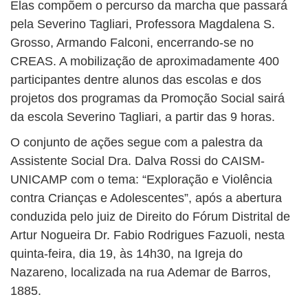
Elas compõem o percurso da marcha que passará
pela Severino Tagliari, Professora Magdalena S.
Grosso, Armando Falconi, encerrando-se no
CREAS. A mobilização de aproximadamente 400
participantes dentre alunos das escolas e dos
projetos dos programas da Promoção Social sairá
da escola Severino Tagliari, a partir das 9 horas.
O conjunto de ações segue com a palestra da
Assistente Social Dra. Dalva Rossi do CAISM-
UNICAMP com o tema: “Exploração e Violência
contra Crianças e Adolescentes”, após a abertura
conduzida pelo juiz de Direito do Fórum Distrital de
Artur Nogueira Dr. Fabio Rodrigues Fazuoli, nesta
quinta-feira, dia 19, às 14h30, na Igreja do
Nazareno, localizada na rua Ademar de Barros,
1885.