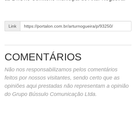
BUSCAR
Link
COMENTÁRIOS
Não nos responsabilizamos pelos comentários
feitos por nossos visitantes, sendo certo que as
opiniões aqui prestadas não representam a opinião
do Grupo Bússulo Comunicação Ltda.