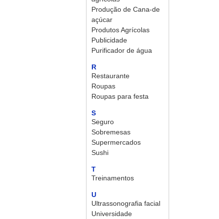
Produção de Cana-de
açúcar
Produtos Agrícolas
Publicidade
Purificador de água
R
Restaurante
Roupas
Roupas para festa
S
Seguro
Sobremesas
Supermercados
Sushi
T
Treinamentos
U
Ultrassonografia facial
Universidade