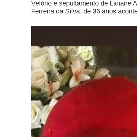
Velório e sepultamento de Lidiane 
Ferreira da Silva, de 36 anos aco