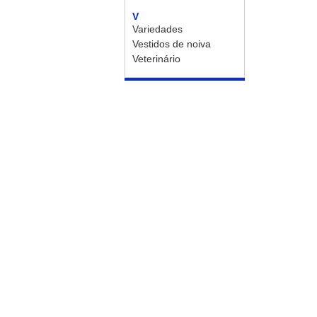
V
Variedades
Vestidos de noiva
Veterinário