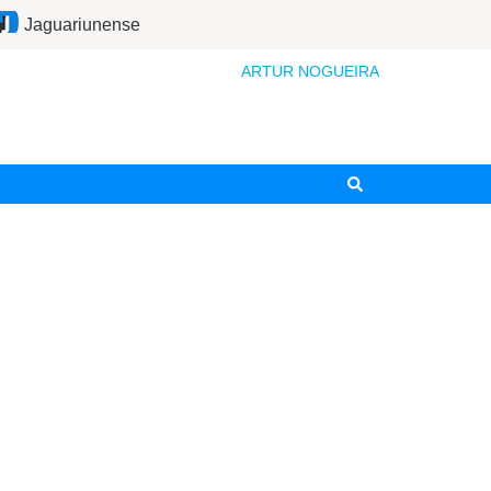
Jaguariunense
ARTUR NOGUEIRA