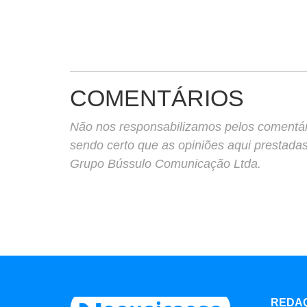
COMENTÁRIOS
Não nos responsabilizamos pelos comentário
sendo certo que as opiniões aqui prestada
Grupo Bússulo Comunicação Ltda.
REDA