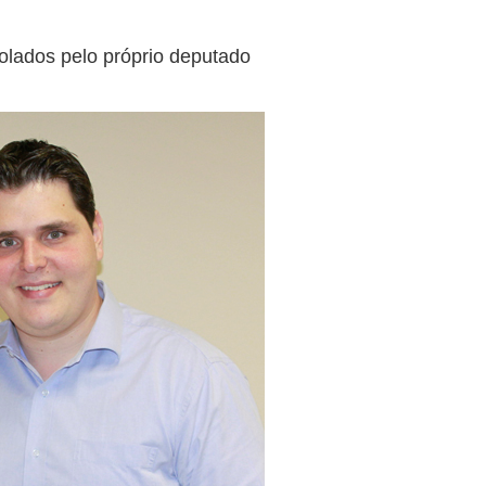
olados pelo próprio deputado