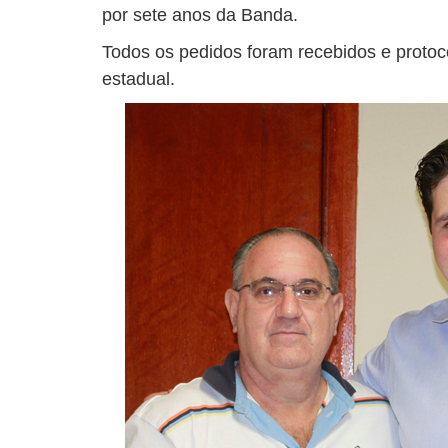
por sete anos da Banda.
Todos os pedidos foram recebidos e protoc
estadual.