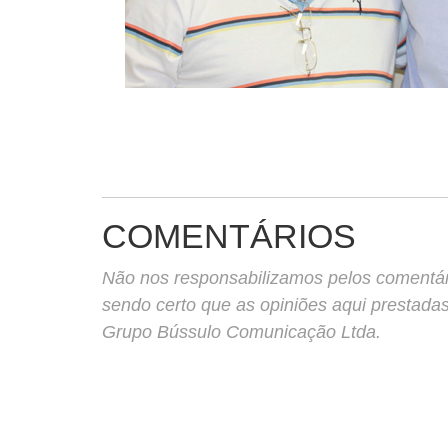
COMENTÁRIOS
Não nos responsabilizamos pelos comentário
sendo certo que as opiniões aqui prestada
Grupo Bússulo Comunicação Ltda.