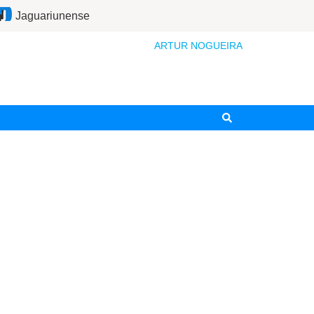
Jaguariunense
ARTUR NOGUEIRA