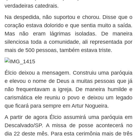
verdadeiras catedrais.
Na despedida, não suportou e chorou. Disse que o
coração estava dolorido e que sentia muito a saída.
Mas não eram lágrimas isoladas. De maneira
silenciosa toda a comunidade, ali representada por
mais de 500 pessoas, também estava triste.
Élcio deixou a mensagem. Construiu uma paróquia
e elevou o nome de Deus a muitas pessoas que já
não frequentavam a igreja. De maneira humilde e
carismática ele reuniu o povo e deixou um legado
que ficará para sempre em Artur Nogueira.
A partir de agora Élcio assumirá uma paróquia em
Descalvado/SP. A missa de posse acontecerá no
dia 22 deste mês. Para esta cerimônia mais de três