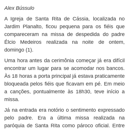
BUSCAR
Alex Bússulo
A Igreja de Santa Rita de Cássia, localizada no
Jardim Planalto, ficou pequena para os fiéis que
compareceram na missa de despedida do padre
Élcio Medeiros realizada na noite de ontem,
domingo (1).
Uma hora antes da cerimônia começar já era difícil
encontrar um lugar para se acomodar nos bancos.
Às 18 horas a porta principal já estava praticamente
bloqueada pelos fiéis que ficavam em pé. Em meio
a canções, pontualmente às 18h30, teve início a
missa.
Já na entrada era notório o sentimento expressado
pelo padre. Era a última missa realizada na
paróquia de Santa Rita como pároco oficial. Entre