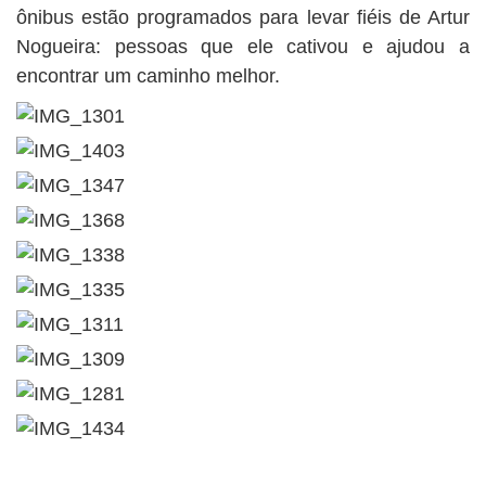
ônibus estão programados para levar fiéis de Artur
Nogueira: pessoas que ele cativou e ajudou a
encontrar um caminho melhor.