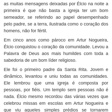
as muitas mensagens deixadas por Élcio na noite a
primeira é que não basta a igreja ter um bom
semeador, se referindo ao papel desempenhado
pelo padre, se a terra, ilustrada como o coração dos
homens, não for fértil.
Em cinco anos como pároco em Artur Nogueira,
Élcio conquistou o coração da comunidade. Levou a
Palavra de Deus aos mais humildes com toda a
sabedoria de um bom líder religioso.
Ele foi o primeiro padre da Santa Rita. Jovem e
dinâmico, levantou e uniu todas as comunidades.
Ele lembrou que uma igreja é composta por
pessoas, por fiéis. Um templo sem pessoas não é
nada. Élcio mesmo recordou das várias vezes que
celebrou missas em escolas em Artur Nogueira e
que viu aqueles simples prédios se tornarem