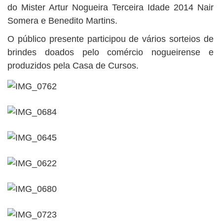
do Mister Artur Nogueira Terceira Idade 2014 Nair
Somera e Benedito Martins.
O público presente participou de vários sorteios de
brindes doados pelo comércio nogueirense e
produzidos pela Casa de Cursos.