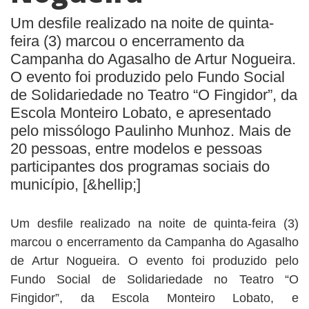
BUSCAR
Um desfile realizado na noite de quinta-
feira (3) marcou o encerramento da
Campanha do Agasalho de Artur Nogueira.
O evento foi produzido pelo Fundo Social
de Solidariedade no Teatro “O Fingidor”, da
Escola Monteiro Lobato, e apresentado
pelo missólogo Paulinho Munhoz. Mais de
20 pessoas, entre modelos e pessoas
participantes dos programas sociais do
município, [&hellip;]
Um desfile realizado na noite de quinta-feira (3)
marcou o encerramento da Campanha do Agasalho
de Artur Nogueira. O evento foi produzido pelo
Fundo Social de Solidariedade no Teatro “O
Fingidor”, da Escola Monteiro Lobato, e