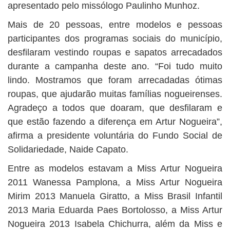
apresentado pelo missólogo Paulinho Munhoz.
Mais de 20 pessoas, entre modelos e pessoas
participantes dos programas sociais do município,
desfilaram vestindo roupas e sapatos arrecadados
durante a campanha deste ano. “Foi tudo muito
lindo. Mostramos que foram arrecadadas ótimas
roupas, que ajudarão muitas famílias nogueirenses.
Agradeço a todos que doaram, que desfilaram e
que estão fazendo a diferença em Artur Nogueira”,
afirma a presidente voluntária do Fundo Social de
Solidariedade, Naide Capato.
Entre as modelos estavam a Miss Artur Nogueira
2011 Wanessa Pamplona, a Miss Artur Nogueira
Mirim 2013 Manuela Giratto, a Miss Brasil Infantil
2013 Maria Eduarda Paes Bortolosso, a Miss Artur
Nogueira 2013 Isabela Chichurra, além da Miss e