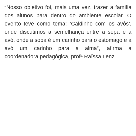
“Nosso objetivo foi, mais uma vez, trazer a família
dos alunos para dentro do ambiente escolar. O
evento teve como tema: ‘Caldinho com os avós’,
onde discutimos a semelhança entre a sopa e a
avó, onde a sopa é um carinho para o estomago e a
avó um carinho para a alma”, afirma a
coordenadora pedagógica, profª Raïssa Lenz.