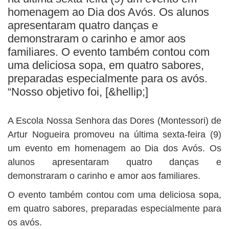
BUSCAR
homenagem ao Dia dos Avós. Os alunos
apresentaram quatro danças e
demonstraram o carinho e amor aos
familiares. O evento também contou com
uma deliciosa sopa, em quatro sabores,
preparadas especialmente para os avós.
“Nosso objetivo foi, [&hellip;]
A Escola Nossa Senhora das Dores (Montessori) de
Artur Nogueira promoveu na última sexta-feira (9)
um evento em homenagem ao Dia dos Avós. Os
alunos apresentaram quatro danças e
demonstraram o carinho e amor aos familiares.
O evento também contou com uma deliciosa sopa,
em quatro sabores, preparadas especialmente para
os avós.