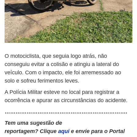
O motociclista, que seguia logo atrás, não
conseguiu evitar a colisão e atingiu a lateral do
veículo. Com o impacto, ele foi arremessado ao
solo e sofreu ferimentos leves.
A Polícia Militar esteve no local para registrar a
ocorrência e apurar as circunstâncias do acidente.
………………………………………………………….
Tem uma sugestão de
reportagem? Clique
aqui
e envie para o Portal