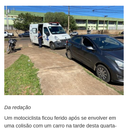
Da redação
Um motociclista ficou ferido após se envolver em
uma colisão com um carro na tarde desta quarta-