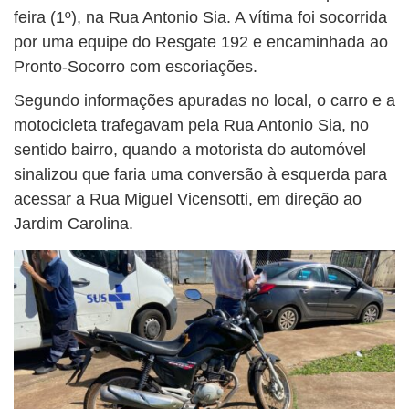
feira (1º), na Rua Antonio Sia. A vítima foi socorrida
por uma equipe do Resgate 192 e encaminhada ao
Pronto-Socorro com escoriações.
Segundo informações apuradas no local, o carro e a
motocicleta trafegavam pela Rua Antonio Sia, no
sentido bairro, quando a motorista do automóvel
sinalizou que faria uma conversão à esquerda para
acessar a Rua Miguel Vicensotti, em direção ao
Jardim Carolina.