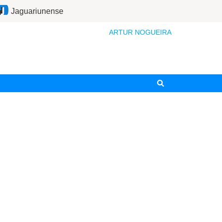
Jaguariunense
ARTUR NOGUEIRA