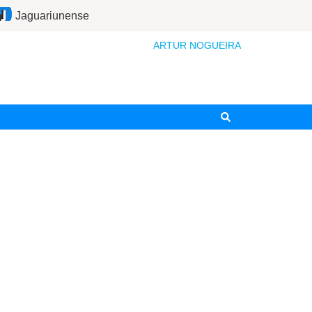
Jaguariunense
ARTUR NOGUEIRA