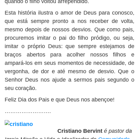
quando o filho voltou arrependido.
Esta história ilustra o amor de Deus para conosco,
que está sempre pronto a nos receber de volta,
mesmo depois de nossos desvios. Que como pais,
procuremos imitar o pai do filho pródigo, ou seja,
imitar o próprio Deus: que sempre estejamos de
braços abertos para acolher nossos filhos e
ampará-los em seus momentos de necessidade, de
vergonha, de dor e até mesmo de desvio. Que o
Senhor Deus nos ajude a sermos pais segundo o
seu coração.
Feliz Dia dos Pais e que Deus nos abençoe!
…………………….
Cristiano Bervint
é pastor da