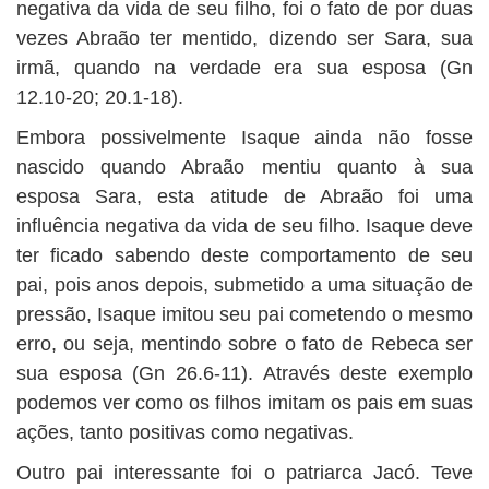
negativa da vida de seu filho, foi o fato de por duas
vezes Abraão ter mentido, dizendo ser Sara, sua
irmã, quando na verdade era sua esposa (Gn
12.10-20; 20.1-18).
Embora possivelmente Isaque ainda não fosse
nascido quando Abraão mentiu quanto à sua
esposa Sara, esta atitude de Abraão foi uma
influência negativa da vida de seu filho. Isaque deve
ter ficado sabendo deste comportamento de seu
pai, pois anos depois, submetido a uma situação de
pressão, Isaque imitou seu pai cometendo o mesmo
erro, ou seja, mentindo sobre o fato de Rebeca ser
sua esposa (Gn 26.6-11). Através deste exemplo
podemos ver como os filhos imitam os pais em suas
ações, tanto positivas como negativas.
Outro pai interessante foi o patriarca Jacó. Teve