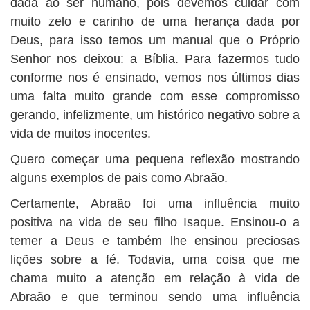
dada ao ser humano, pois devemos cuidar com
BUSCAR
muito zelo e carinho de uma herança dada por
Deus, para isso temos um manual que o Próprio
Senhor nos deixou: a Bíblia. Para fazermos tudo
conforme nos é ensinado, vemos nos últimos dias
uma falta muito grande com esse compromisso
gerando, infelizmente, um histórico negativo sobre a
vida de muitos inocentes.
Quero começar uma pequena reflexão mostrando
alguns exemplos de pais como Abraão.
Certamente, Abraão foi uma influência muito
positiva na vida de seu filho Isaque. Ensinou-o a
temer a Deus e também lhe ensinou preciosas
lições sobre a fé. Todavia, uma coisa que me
chama muito a atenção em relação à vida de
Abraão e que terminou sendo uma influência