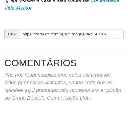
Igreja Missão e Vida e Idealizador da
Comunidade
Vida Melhor
Link
COMENTÁRIOS
Não nos responsabilizamos pelos comentários
feitos por nossos visitantes, sendo certo que as
opiniões aqui prestadas não representam a opinião
do Grupo Bússulo Comunicação Ltda.