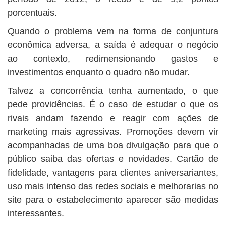
porcentuais.
Quando o problema vem na forma de conjuntura
econômica adversa, a saída é adequar o negócio
ao contexto, redimensionando gastos e
investimentos enquanto o quadro não mudar.
Talvez a concorrência tenha aumentado, o que
pede providências. É o caso de estudar o que os
rivais andam fazendo e reagir com ações de
marketing mais agressivas. Promoções devem vir
acompanhadas de uma boa divulgação para que o
público saiba das ofertas e novidades. Cartão de
fidelidade, vantagens para clientes aniversariantes,
uso mais intenso das redes sociais e melhorarias no
site para o estabelecimento aparecer são medidas
interessantes.