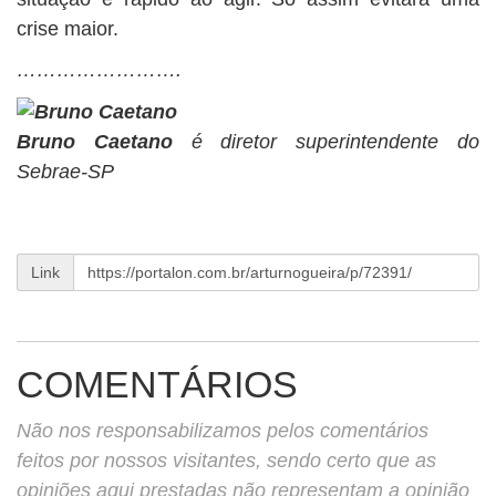
crise maior.
…………………….
Bruno Caetano
é diretor superintendente do
Sebrae-SP
Link
COMENTÁRIOS
Não nos responsabilizamos pelos comentários
feitos por nossos visitantes, sendo certo que as
opiniões aqui prestadas não representam a opinião