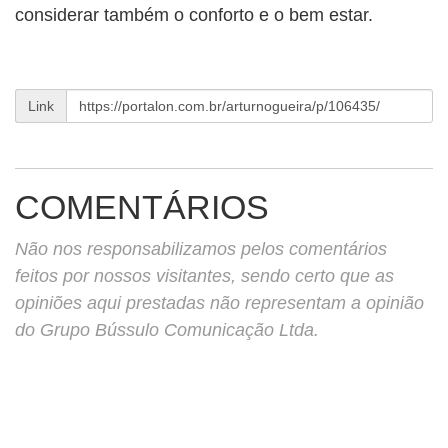
considerar também o conforto e o bem estar.
Link
COMENTÁRIOS
Não nos responsabilizamos pelos comentários
feitos por nossos visitantes, sendo certo que as
opiniões aqui prestadas não representam a opinião
do Grupo Bússulo Comunicação Ltda.