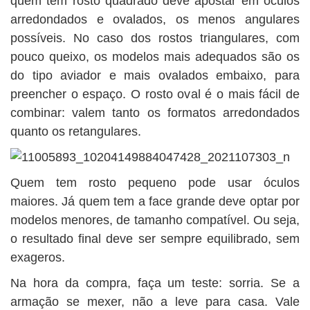
quem tem rosto quadrado deve apostar em óculos
arredondados e ovalados, os menos angulares
possíveis. No caso dos rostos triangulares, com
pouco queixo, os modelos mais adequados são os
do tipo aviador e mais ovalados embaixo, para
preencher o espaço. O rosto oval é o mais fácil de
combinar: valem tanto os formatos arredondados
quanto os retangulares.
Quem tem rosto pequeno pode usar óculos
maiores. Já quem tem a face grande deve optar por
modelos menores, de tamanho compatível. Ou seja,
o resultado final deve ser sempre equilibrado, sem
exageros.
Na hora da compra, faça um teste: sorria. Se a
armação se mexer, não a leve para casa. Vale