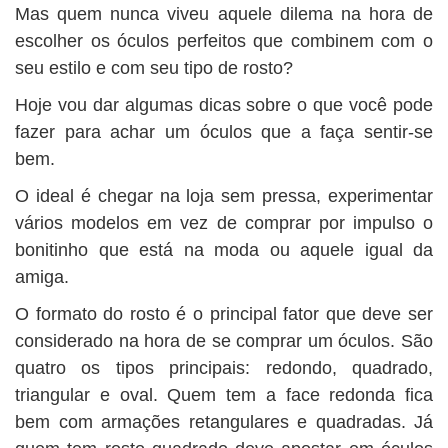
BUSCAR
Mas quem nunca viveu aquele dilema na hora de
escolher os óculos perfeitos que combinem com o
seu estilo e com seu tipo de rosto?
Hoje vou dar algumas dicas sobre o que você pode
fazer para achar um óculos que a faça sentir-se
bem.
O ideal é chegar na loja sem pressa, experimentar
vários modelos em vez de comprar por impulso o
bonitinho que está na moda ou aquele igual da
amiga.
O formato do rosto é o principal fator que deve ser
considerado na hora de se comprar um óculos. São
quatro os tipos principais: redondo, quadrado,
triangular e oval. Quem tem a face redonda fica
bem com armações retangulares e quadradas. Já