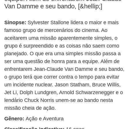
BUSCAR
Van Damme e seu bando, [&hellip;]
Sinopse:
Sylvester Stallone lidera o maior e mais
famoso grupo de mercenários do cinema. Ao
aceitarem uma missão aparentemente simples, o
grupo é surpreendido e as coisas não saem como
planejado. O que era uma simples missão passa a
ser uma questão de honra para a equipe. Além de
enfrentarem Jean-Claude Van Damme e seu bando,
o grupo terá que correr contra o tempo para evitar
um incidente nuclear. Jason Statham, Bruce Willis,
Jet Li, Dolph Lundgren, Arnold Schwarzenegger e o
lendário Chuck Norris unem-se ao bando nesta
missão cheia de ação.
Gênero:
Ação e Aventura