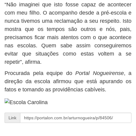
“Não imaginei que isto fosse capaz de acontecer
com meu filho. O acompanho desde a pré-escola e
nunca tivemos uma reclamação a seu respeito. Isto
mostra que os tempos são outros e nós, pais,
precisamos ficar mais atentos com o que acontece
nas escolas. Quem sabe assim conseguiremos
evitar que situações como estas voltem a se
repetir”, afirma.
Procurada pela equipe do
Portal Nogueirense
, a
direção da escola afirmou que está apurando os
fatos e tomando as providências cabíveis.
Link