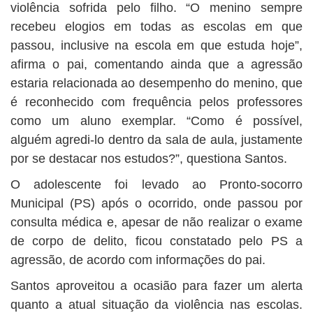
violência sofrida pelo filho. “O menino sempre
recebeu elogios em todas as escolas em que
passou, inclusive na escola em que estuda hoje”,
afirma o pai, comentando ainda que a agressão
estaria relacionada ao desempenho do menino, que
é reconhecido com frequência pelos professores
como um aluno exemplar. “Como é possível,
alguém agredi-lo dentro da sala de aula, justamente
por se destacar nos estudos?”, questiona Santos.
O adolescente foi levado ao Pronto-socorro
Municipal (PS) após o ocorrido, onde passou por
consulta médica e, apesar de não realizar o exame
de corpo de delito, ficou constatado pelo PS a
agressão, de acordo com informações do pai.
Santos aproveitou a ocasião para fazer um alerta
quanto a atual situação da violência nas escolas.