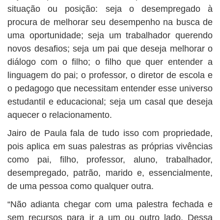
situação ou posição: seja o desempregado à
procura de melhorar seu desempenho na busca de
uma oportunidade; seja um trabalhador querendo
novos desafios; seja um pai que deseja melhorar o
diálogo com o filho; o filho que quer entender a
linguagem do pai; o professor, o diretor de escola e
o pedagogo que necessitam entender esse universo
estudantil e educacional; seja um casal que deseja
aquecer o relacionamento.
Jairo de Paula fala de tudo isso com propriedade,
pois aplica em suas palestras as próprias vivências
como pai, filho, professor, aluno, trabalhador,
desempregado, patrão, marido e, essencialmente,
de uma pessoa como qualquer outra.
“Não adianta chegar com uma palestra fechada e
sem recursos para ir a um ou outro lado. Dessa