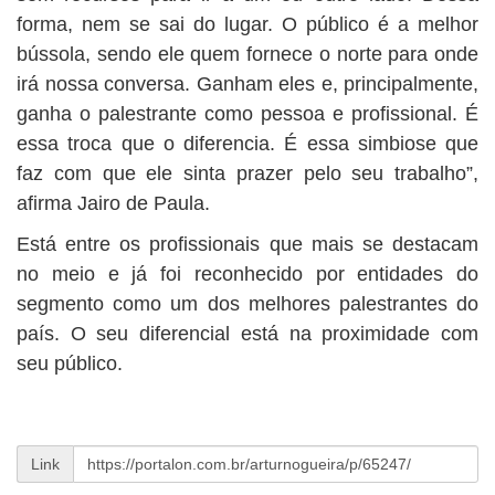
forma, nem se sai do lugar. O público é a melhor
bússola, sendo ele quem fornece o norte para onde
irá nossa conversa. Ganham eles e, principalmente,
ganha o palestrante como pessoa e profissional. É
essa troca que o diferencia. É essa simbiose que
faz com que ele sinta prazer pelo seu trabalho”,
afirma Jairo de Paula.
Está entre os profissionais que mais se destacam
no meio e já foi reconhecido por entidades do
segmento como um dos melhores palestrantes do
país. O seu diferencial está na proximidade com
seu público.
Link