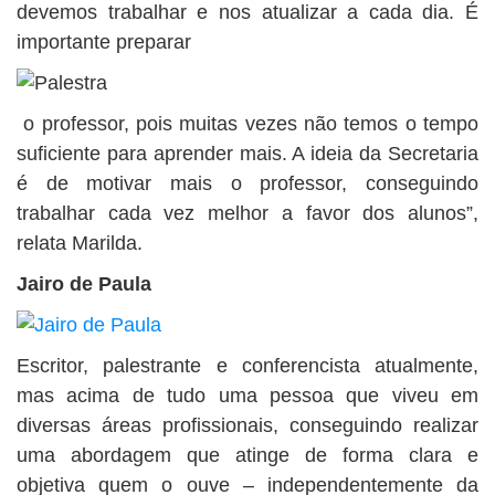
devemos trabalhar e nos atualizar a cada dia. É
importante preparar
o professor, pois muitas vezes não temos o tempo
suficiente para aprender mais. A ideia da Secretaria
é de motivar mais o professor, conseguindo
trabalhar cada vez melhor a favor dos alunos”,
relata Marilda.
Jairo de Paula
Escritor, palestrante e conferencista atualmente,
mas acima de tudo uma pessoa que viveu em
diversas áreas profissionais, conseguindo realizar
uma abordagem que atinge de forma clara e
objetiva quem o ouve – independentemente da