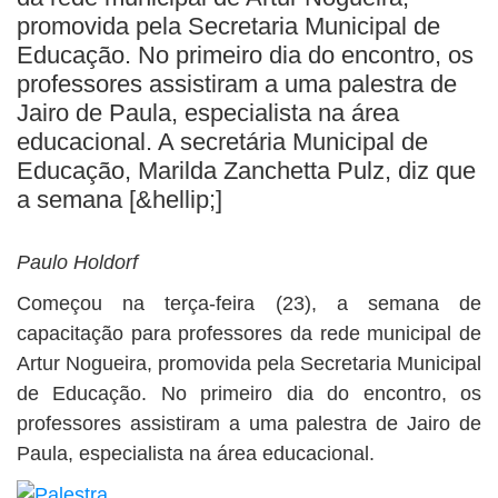
BUSCAR
promovida pela Secretaria Municipal de
Educação. No primeiro dia do encontro, os
professores assistiram a uma palestra de
Jairo de Paula, especialista na área
educacional. A secretária Municipal de
Educação, Marilda Zanchetta Pulz, diz que
a semana [&hellip;]
Paulo Holdorf
Começou na terça-feira (23), a semana de
capacitação para professores da rede municipal de
Artur Nogueira, promovida pela Secretaria Municipal
de Educação. No primeiro dia do encontro, os
professores assistiram a uma palestra de Jairo de
Paula, especialista na área educacional.