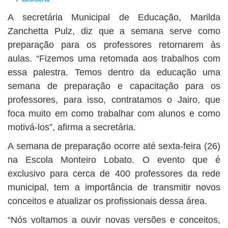
A secretária Municipal de Educação, Marilda
Zanchetta Pulz, diz que a semana serve como
preparação para os professores retornarem às
aulas. “Fizemos uma retomada aos trabalhos com
essa palestra. Temos dentro da educação uma
semana de preparação e capacitação para os
professores, para isso, contratamos o Jairo, que
foca muito em como trabalhar com alunos e como
motivá-los”, afirma a secretária.
A semana de preparação ocorre até sexta-feira (26)
na Escola Monteiro Lobato. O evento que é
exclusivo para cerca de 400 professores da rede
municipal, tem a importância de transmitir novos
conceitos e atualizar os profissionais dessa área.
“Nós voltamos a ouvir novas versões e conceitos,