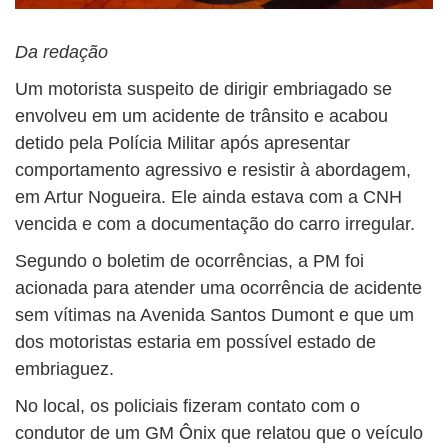
Da redação
Um motorista suspeito de dirigir embriagado se
envolveu em um acidente de trânsito e acabou
detido pela Polícia Militar após apresentar
comportamento agressivo e resistir à abordagem,
em Artur Nogueira. Ele ainda estava com a CNH
vencida e com a documentação do carro irregular.
Segundo o boletim de ocorrências, a PM foi
acionada para atender uma ocorrência de acidente
sem vítimas na Avenida Santos Dumont e que um
dos motoristas estaria em possível estado de
embriaguez.
No local, os policiais fizeram contato com o
condutor de um GM Ônix que relatou que o veículo