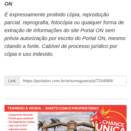
ON
É expressamente proibido cópia, reprodução
parcial, reprografia, fotocópia ou qualquer forma de
extração de informações do site Portal ON sem
prévia autorização por escrito do Portal ON, mesmo
citando a fonte. Cabível de processo jurídico por
cópia e uso indevido.
Link