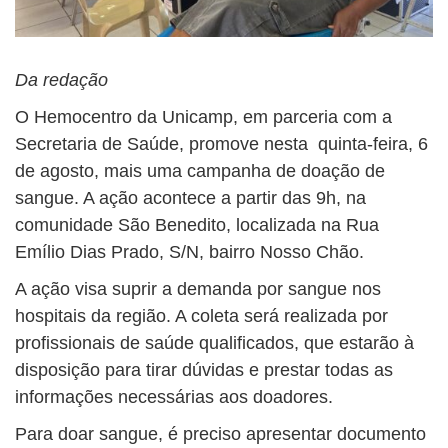
Da redação
O Hemocentro da Unicamp, em parceria com a
Secretaria de Saúde, promove nesta quinta-feira, 6
de agosto, mais uma campanha de doação de
sangue. A ação acontece a partir das 9h, na
comunidade São Benedito, localizada na Rua
Emílio Dias Prado, S/N, bairro Nosso Chão.
A ação visa suprir a demanda por sangue nos
hospitais da região. A coleta será realizada por
profissionais de saúde qualificados, que estarão à
disposição para tirar dúvidas e prestar todas as
informações necessárias aos doadores.
Para doar sangue, é preciso apresentar documento