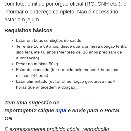
com foto, emitido por órgão oficial (RG, CNH etc.), e
informar o endereço completo. Não é necessário
estar em jejum.
Requisitos básicos
Estar em boas condições de saúde.
Ter entre 16 e 69 anos, desde que a primeira doação tenha
sido feita até 60 anos (Menores de 18 anos precisam de
autorização).
Pesar no mínimo 50kg.
Estar descansado (ter dormido pelo menos 5 horas nas
últimas 24 horas).
Estar alimentado (evitar alimentação gordurosa nas 4
horas que antecedem a doação).
………………………………………………………….
Tem uma sugestão de
reportagem?
Clique
aqui
e envie para o Portal
ON
É expressamente proibido cópia, reprodução