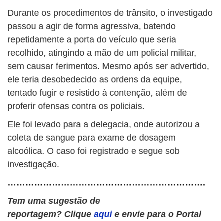
Durante os procedimentos de trânsito, o investigado
passou a agir de forma agressiva, batendo
repetidamente a porta do veículo que seria
recolhido, atingindo a mão de um policial militar,
sem causar ferimentos. Mesmo após ser advertido,
ele teria desobedecido as ordens da equipe,
tentado fugir e resistido à contenção, além de
proferir ofensas contra os policiais.
Ele foi levado para a delegacia, onde autorizou a
coleta de sangue para exame de dosagem
alcoólica. O caso foi registrado e segue sob
investigação.
………………………………………………………….
Tem uma sugestão de
reportagem? Clique
aqui
e envie para o Portal