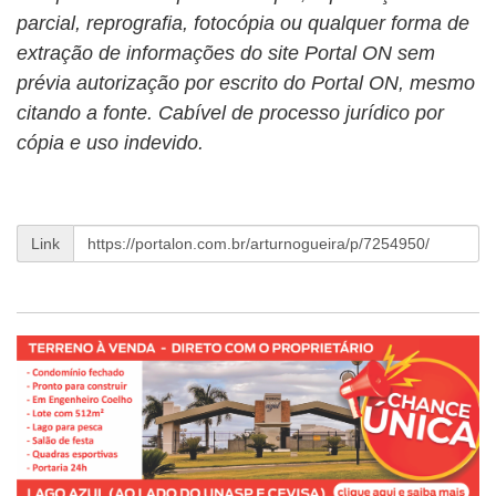
parcial, reprografia, fotocópia ou qualquer forma de
extração de informações do site Portal ON sem
prévia autorização por escrito do Portal ON, mesmo
citando a fonte. Cabível de processo jurídico por
cópia e uso indevido.
Link