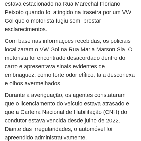
estava estacionado na Rua Marechal Floriano
Peixoto quando foi atingido na traseira por um VW
Gol que o motorista fugiu sem prestar
esclarecimentos.
Com base nas informações recebidas, os policiais
localizaram o VW Gol na Rua Maria Marson Sia. O
motorista foi encontrado desacordado dentro do
carro e apresentava sinais evidentes de
embriaguez, como forte odor etílico, fala desconexa
e olhos avermelhados.
Durante a averiguação, os agentes constataram
que o licenciamento do veículo estava atrasado e
que a Carteira Nacional de Habilitação (CNH) do
condutor estava vencida desde julho de 2022.
Diante das irregularidades, o automóvel foi
apreendido administrativamente.