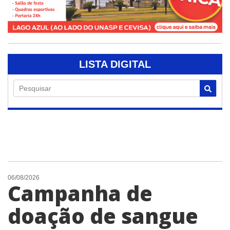
LISTA DIGITAL
Pesquisar
06/08/2026
Campanha de
doação de sangue