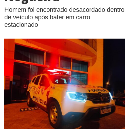
Homem foi encontrado desacordado dentro
de veículo após bater em carro
estacionado