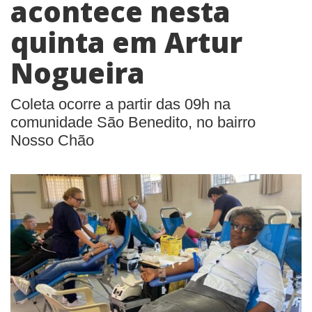
acontece nesta
quinta em Artur
Nogueira
Coleta ocorre a partir das 09h na
comunidade São Benedito, no bairro
Nosso Chão