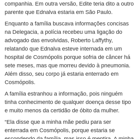
companhia. Em outra versão, Edite teria dito a outro
parente que Ednalva estaria em São Paulo.
Enquanto a família buscava informações concisas
na Delegacia, a polícia recebeu uma ligação do
advogado das envolvidas, Roberto Laffythy,
relatando que Ednalva esteve internada em um
hospital de Cosmópolis porque sofria de câncer há
sete meses, mas que morreu devido à pneumonia.
Além disso, seu corpo já estaria enterrado em
Cosmópolis.
A família estranhou a informação, pois ninguém
tinha conhecimento de qualquer doença desse tipo
e muito menos da certidão de óbito da mulher.
“Ela disse que a minha mãe pediu para ser
enterrada em Cosmópolis, porque estaria se
escondendo da família, mas isso é mentira. A minha