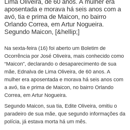
Lima Oliveira, de 60 anos. A mulher era
BUSCAR
aposentada e morava há seis anos com a
avó, tia e prima de Maicon, no bairro
Orlando Correa, em Artur Nogueira.
Segundo Maicon, [&hellip;]
Na sexta-feira (16) foi aberto um Boletim de
Ocorrência por José Oliveira, mais conhecido como
“Maicon”, declarando o desaparecimento de sua
mãe, Ednalva de Lima Oliveira, de 60 anos. A
mulher era aposentada e morava há seis anos com
a avó, tia e prima de Maicon, no bairro Orlando
Correa, em Artur Nogueira.
Segundo Maicon, sua tia, Edite Oliveira, omitiu o
paradeiro de sua mãe, que segundo informações da
polícia, já estava morta há um mês.