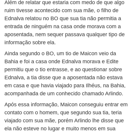
Além de relatar que estaria com medo de que algo
ruim tivesse acontecido com sua mãe, o filho de
Ednalva relatou no BO que sua tia não permitia a
entrada de ninguém na casa onde morava com a
aposentada, nem sequer passava qualquer tipo de
informação sobre ela.
Ainda segundo o BO, um tio de Maicon veio da
Bahia e foi a casa onde Ednalva morava e Edite
permitiu que o tio entrasse, e ao questionar sobre
Ednalva, a tia disse que a aposentada não estava
em casa e que havia viajado para Ilhéus, na Bahia,
acompanhada de um conhecido chamado Arlindo.
Após essa informação, Maicon conseguiu entrar em
contato com o homem, que segundo sua tia, teria
viajado com sua mãe, porém Arlindo lhe disse que
ela não esteve no lugar e muito menos em sua