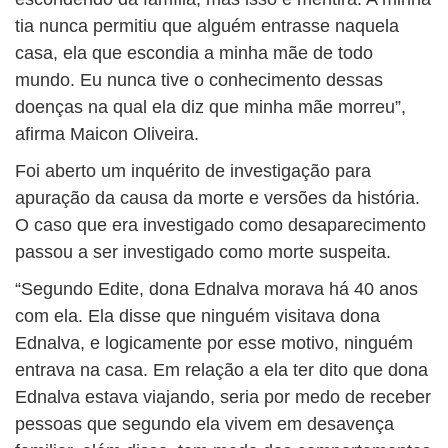
tia nunca permitiu que alguém entrasse naquela
casa, ela que escondia a minha mãe de todo
mundo. Eu nunca tive o conhecimento dessas
doenças na qual ela diz que minha mãe morreu”,
afirma Maicon Oliveira.
Foi aberto um inquérito de investigação para
apuração da causa da morte e versões da história.
O caso que era investigado como desaparecimento
passou a ser investigado como morte suspeita.
“Segundo Edite, dona Ednalva morava há 40 anos
com ela. Ela disse que ninguém visitava dona
Ednalva, e logicamente por esse motivo, ninguém
entrava na casa. Em relação a ela ter dito que dona
Ednalva estava viajando, seria por medo de receber
pessoas que segundo ela vivem em desavença