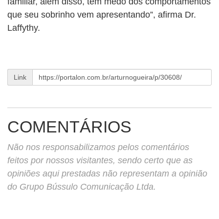
familiar, além disso, tem medo dos comportamentos
que seu sobrinho vem apresentando”, afirma Dr.
Laffythy.
Link
COMENTÁRIOS
Não nos responsabilizamos pelos comentários
feitos por nossos visitantes, sendo certo que as
opiniões aqui prestadas não representam a opinião
do Grupo Bússulo Comunicação Ltda.