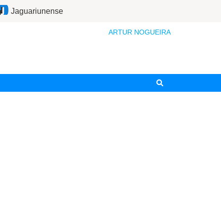
Jaguariunense
ARTUR NOGUEIRA