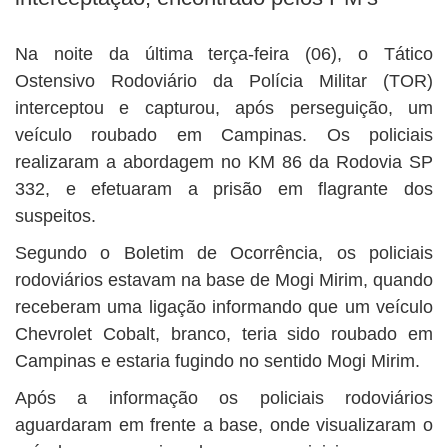
BUSCAR
Na noite da última terça-feira (06), o Tático
Ostensivo Rodoviário da Polícia Militar (TOR)
interceptou e capturou, após perseguição, um
veículo roubado em Campinas. Os policiais
realizaram a abordagem no KM 86 da Rodovia SP
332, e efetuaram a prisão em flagrante dos
suspeitos.
Segundo o Boletim de Ocorrência, os policiais
rodoviários estavam na base de Mogi Mirim, quando
receberam uma ligação informando que um veículo
Chevrolet Cobalt, branco, teria sido roubado em
Campinas e estaria fugindo no sentido Mogi Mirim.
Após a informação os policiais rodoviários
aguardaram em frente a base, onde visualizaram o