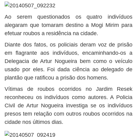
Ao serem questionados os quatro indivíduos
alegaram que tomaram destino a Mogi Mirim para
efetuar roubos a residência na cidade.
Diante dos fatos, os policiais deram voz de prisão
em flagrante aos indivíduos, encaminhando-os a
Delegacia de Artur Nogueira bem como o veículo
usado por eles. Foi dada ciência ao delegado de
plantão que ratificou a prisão dos homens.
Vítimas de roubos ocorridos no Jardim Resek
reconheceu os indivíduos como autores. A Policia
Civil de Artur Nogueira investiga se os indivíduos
presos tem relação com outros roubos ocorridos na
cidade nos últimos dias.