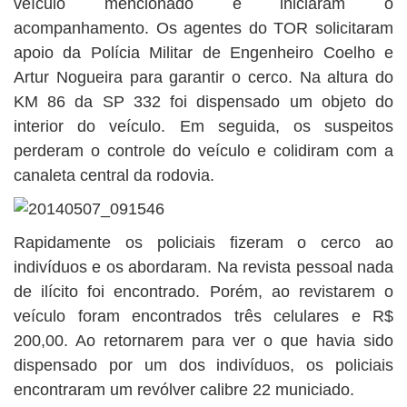
veículo mencionado e iniciaram o
acompanhamento. Os agentes do TOR solicitaram
apoio da Polícia Militar de Engenheiro Coelho e
Artur Nogueira para garantir o cerco. Na altura do
KM 86 da SP 332 foi dispensado um objeto do
interior do veículo. Em seguida, os suspeitos
perderam o controle do veículo e colidiram com a
canaleta central da rodovia.
Rapidamente os policiais fizeram o cerco ao
indivíduos e os abordaram. Na revista pessoal nada
de ilícito foi encontrado. Porém, ao revistarem o
veículo foram encontrados três celulares e R$
200,00. Ao retornarem para ver o que havia sido
dispensado por um dos indivíduos, os policiais
encontraram um revólver calibre 22 municiado.