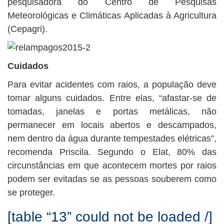
pesquisadora do Centro de Pesquisas
Meteorológicas e Climáticas Aplicadas à Agricultura
(Cepagri).
Cuidados
Para evitar acidentes com raios, a população deve
tomar alguns cuidados. Entre elas, “afastar-se de
tomadas, janelas e portas metálicas, não
permanecer em locais abertos e descampados,
nem dentro da água durante tempestades elétricas”,
recomenda Priscila. Segundo o Elat, 80% das
circunstâncias em que acontecem mortes por raios
podem ser evitadas se as pessoas souberem como
se proteger.
[table “13” could not be loaded /]