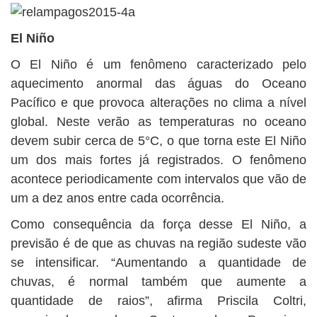
El Niño
O El Niño é um fenômeno caracterizado pelo
aquecimento anormal das águas do Oceano
Pacífico e que provoca alterações no clima a nível
global. Neste verão as temperaturas no oceano
devem subir cerca de 5°C, o que torna este El Niño
um dos mais fortes já registrados. O fenômeno
acontece periodicamente com intervalos que vão de
um a dez anos entre cada ocorrência.
Como consequência da força desse El Niño, a
previsão é de que as chuvas na região sudeste vão
se intensificar. “Aumentando a quantidade de
chuvas, é normal também que aumente a
quantidade de raios”, afirma Priscila Coltri,