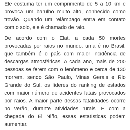
Ele costuma ter um comprimento de 5 a 10 km e
provoca um barulho muito alto, conhecido como
trovão. Quando um relâmpago entra em contato
com o solo, ele é chamado de raio.
De acordo com o Elat, a cada 50 mortes
provocadas por raios no mundo, uma é no Brasil,
que também é o país com maior incidência de
descargas atmosféricas. A cada ano, mais de 200
pessoas se ferem com o fenômeno e cerca de 130
morrem, sendo São Paulo, Minas Gerais e Rio
Grande do Sul, os líderes do ranking de estados
com maior número de acidentes fatais provocados
por raios. A maior parte dessas fatalidades ocorre
no verão, durante atividades rurais. E com a
chegada do El Niño, essas estatísticas podem
aumentar.