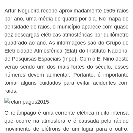
BUSCAR
Artur Nogueira recebe aproximadamente 1505 raios
por ano, uma média de quatro por dia. No mapa de
densidade de raios, o município aparece com quase
dez descargas elétricas atmosféricas por quilômetro
quadrado ao ano. As informações são do Grupo de
Eletricidade Atmosférica (Elat) do Instituto Nacional
de Pesquisas Espaciais (Inpe). Com o El Niño deste
verão sendo um dos mais fortes do século, esses
números devem aumentar. Portanto, é importante
tomar alguns cuidados para evitar acidentes com
raios.
O relâmpago é uma corrente elétrica muito intensa
que ocorre na atmosfera e é causada pelo rápido
movimento de elétrons de um lugar para o outro.