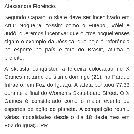
Alessandra Florêncio.
Segundo Capato, o skate deve ser incentivado em
Artur Nogueira. “Assim como o Futebol, Vôlei e
Judô, queremos incentivar que outros nogueirenses
sigam o exemplo da Jéssica, que hoje é referência
no esporte no país e fora do Brasil”, afirma o
prefeito.
A skatista conquistou a terceira colocação no X
Games na tarde do último domingo (21), no Parque
Infraero, em Foz do Iguaçu. A atleta pontuou 77.33
durante a final do Women’s Skateboard Street. O X
Games é considerado como o maior evento de
esportes de ação do planeta. A competição reuniu
várias modalidades desde o dia 18 deste mês em
Foz do Iguaçu-PR.