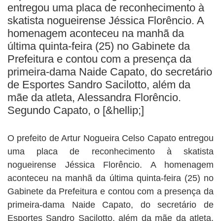
BUSCAR
entregou uma placa de reconhecimento à
skatista nogueirense Jéssica Florêncio. A
homenagem aconteceu na manhã da
última quinta-feira (25) no Gabinete da
Prefeitura e contou com a presença da
primeira-dama Naide Capato, do secretário
de Esportes Sandro Sacilotto, além da
mãe da atleta, Alessandra Florêncio.
Segundo Capato, o [&hellip;]
O prefeito de Artur Nogueira Celso Capato entregou
uma placa de reconhecimento à skatista
nogueirense Jéssica Florêncio. A homenagem
aconteceu na manhã da última quinta-feira (25) no
Gabinete da Prefeitura e contou com a presença da
primeira-dama Naide Capato, do secretário de
Esportes Sandro Sacilotto, além da mãe da atleta,