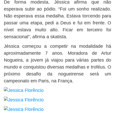
De forma modesta, Jéssica afirma que não
esperava subir ao pódio. “Foi um sonho realizado.
Não esperava essa medalha. Estava torcendo para
passar uma etapa, pedi a Deus e fui em frente. O
nível estava muito alto. Ficar em terceiro foi
sensacional”, afirma a skatista.
Jéssica começou a competir na modalidade há
aproximadamente 7 anos. Moradora de Artur
Nogueira, a jovem já viajou para várias partes do
mundo e conquistou diversas medalhas e troféus. O
próximo desafio da nogueirense será um
campeonato em Paris, na França.