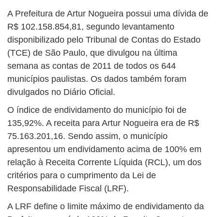
BUSCAR
A Prefeitura de Artur Nogueira possui uma dívida de
R$ 102.158.854,81, segundo levantamento
disponibilizado pelo Tribunal de Contas do Estado
(TCE) de São Paulo, que divulgou na última
semana as contas de 2011 de todos os 644
municípios paulistas. Os dados também foram
divulgados no Diário Oficial.
O índice de endividamento do município foi de
135,92%. A receita para Artur Nogueira era de R$
75.163.201,16. Sendo assim, o município
apresentou um endividamento acima de 100% em
relação à Receita Corrente Líquida (RCL), um dos
critérios para o cumprimento da Lei de
Responsabilidade Fiscal (LRF).
A LRF define o limite máximo de endividamento da