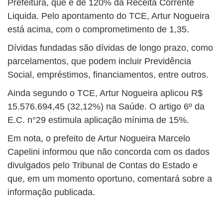
Prefeitura, que é de 120% da Receita Corrente
Liquida. Pelo apontamento do TCE, Artur Nogueira
está acima, com o comprometimento de 1,35.
Dívidas fundadas são dívidas de longo prazo, como
parcelamentos, que podem incluir Previdência
Social, empréstimos, financiamentos, entre outros.
Ainda segundo o TCE, Artur Nogueira aplicou R$
15.576.694,45 (32,12%) na Saúde. O artigo 6º da
E.C. n°29 estimula aplicação mínima de 15%.
Em nota, o prefeito de Artur Nogueira Marcelo
Capelini informou que não concorda com os dados
divulgados pelo Tribunal de Contas do Estado e
que, em um momento oportuno, comentará sobre a
informação publicada.