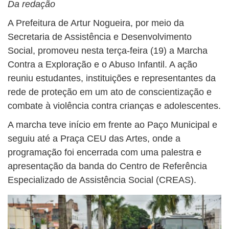
Da redação
A Prefeitura de Artur Nogueira, por meio da
Secretaria de Assistência e Desenvolvimento
Social, promoveu nesta terça-feira (19) a Marcha
Contra a Exploração e o Abuso Infantil. A ação
reuniu estudantes, instituições e representantes da
rede de proteção em um ato de conscientização e
combate à violência contra crianças e adolescentes.
A marcha teve início em frente ao Paço Municipal e
seguiu até a Praça CEU das Artes, onde a
programação foi encerrada com uma palestra e
apresentação da banda do Centro de Referência
Especializado de Assistência Social (CREAS).