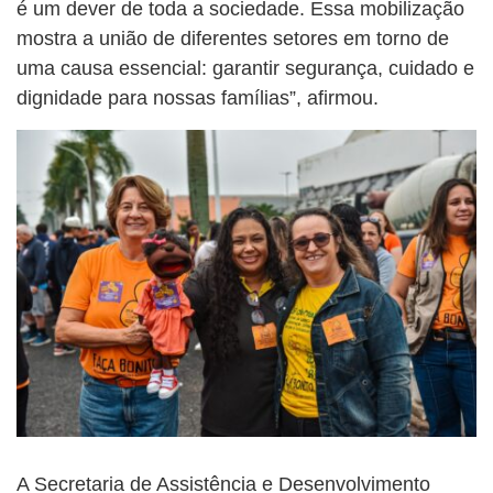
é um dever de toda a sociedade. Essa mobilização
mostra a união de diferentes setores em torno de
uma causa essencial: garantir segurança, cuidado e
dignidade para nossas famílias”, afirmou.
A Secretaria de Assistência e Desenvolvimento