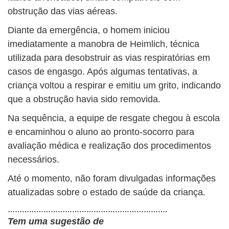
obstrução das vias aéreas.
Diante da emergência, o homem iniciou
imediatamente a manobra de Heimlich, técnica
utilizada para desobstruir as vias respiratórias em
casos de engasgo. Após algumas tentativas, a
criança voltou a respirar e emitiu um grito, indicando
que a obstrução havia sido removida.
Na sequência, a equipe de resgate chegou à escola
e encaminhou o aluno ao pronto-socorro para
avaliação médica e realização dos procedimentos
necessários.
Até o momento, não foram divulgadas informações
atualizadas sobre o estado de saúde da criança.
………………………………………………………….
Tem uma sugestão de