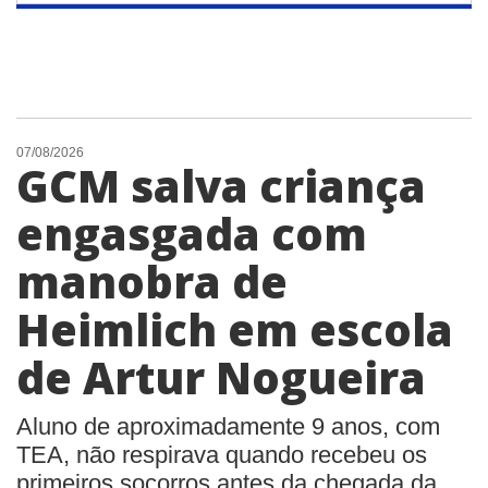
07/08/2026
GCM salva criança
engasgada com
manobra de
Heimlich em escola
de Artur Nogueira
Aluno de aproximadamente 9 anos, com
TEA, não respirava quando recebeu os
primeiros socorros antes da chegada da