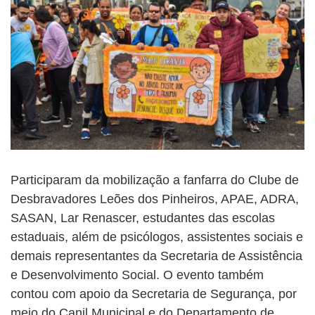
Participaram da mobilização a fanfarra do Clube de
Desbravadores Leões dos Pinheiros, APAE, ADRA,
SASAN, Lar Renascer, estudantes das escolas
estaduais, além de psicólogos, assistentes sociais e
demais representantes da Secretaria de Assistência
e Desenvolvimento Social. O evento também
contou com apoio da Secretaria de Segurança, por
meio do Canil Municipal e do Departamento de