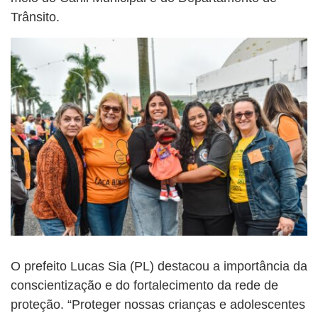
Trânsito.
O prefeito Lucas Sia (PL) destacou a importância da
conscientização e do fortalecimento da rede de
proteção. “Proteger nossas crianças e adolescentes