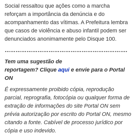
Social ressaltou que ações como a marcha
reforçam a importância da denúncia e do
acompanhamento das vítimas. A Prefeitura lembra
que casos de violência e abuso infantil podem ser
denunciados anonimamente pelo Disque 100.
………………………………………………………….
Tem uma sugestão de
reportagem? Clique
aqui
e envie para o Portal
ON
É expressamente proibido cópia, reprodução
parcial, reprografia, fotocópia ou qualquer forma de
extração de informações do site Portal ON sem
prévia autorização por escrito do Portal ON, mesmo
citando a fonte. Cabível de processo jurídico por
cópia e uso indevido.