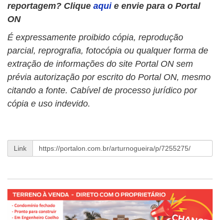
reportagem?
Clique
aqui
e envie para o Portal
ON
É expressamente proibido cópia, reprodução
parcial, reprografia, fotocópia ou qualquer forma de
extração de informações do site Portal ON sem
prévia autorização por escrito do Portal ON, mesmo
citando a fonte. Cabível de processo jurídico por
cópia e uso indevido.
Link