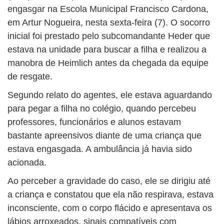
engasgar na Escola Municipal Francisco Cardona,
em Artur Nogueira, nesta sexta-feira (7). O socorro
inicial foi prestado pelo subcomandante Heder que
estava na unidade para buscar a filha e realizou a
manobra de Heimlich antes da chegada da equipe
de resgate.
Segundo relato do agentes, ele estava aguardando
para pegar a filha no colégio, quando percebeu
professores, funcionários e alunos estavam
bastante apreensivos diante de uma criança que
estava engasgada. A ambulância já havia sido
acionada.
Ao perceber a gravidade do caso, ele se dirigiu até
a criança e constatou que ela não respirava, estava
inconsciente, com o corpo flácido e apresentava os
lábios arroxeados, sinais compatíveis com