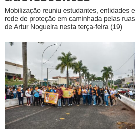
Mobilização reuniu estudantes, entidades e
rede de proteção em caminhada pelas ruas
de Artur Nogueira nesta terça-feira (19)