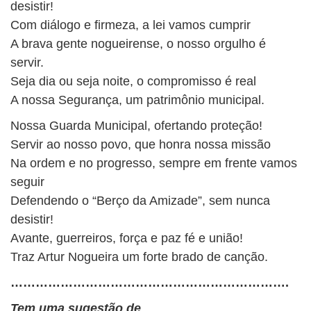
desistir!
Com diálogo e firmeza, a lei vamos cumprir
A brava gente nogueirense, o nosso orgulho é
servir.
Seja dia ou seja noite, o compromisso é real
A nossa Segurança, um patrimônio municipal.
Nossa Guarda Municipal, ofertando proteção!
Servir ao nosso povo, que honra nossa missão
Na ordem e no progresso, sempre em frente vamos
seguir
Defendendo o “Berço da Amizade”, sem nunca
desistir!
Avante, guerreiros, força e paz fé e união!
Traz Artur Nogueira um forte brado de canção.
………………………………………………………….
Tem uma sugestão de