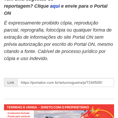
reportagem? Clique
aqui
e envie para o Portal
ON
É expressamente proibido cópia, reprodução
parcial, reprografia, fotocópia ou qualquer forma de
extração de informações do site Portal ON sem
prévia autorização por escrito do Portal ON, mesmo
citando a fonte. Cabível de processo jurídico por
cópia e uso indevido.
Link