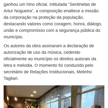
ganhou um hino oficial. Intitulada “Sentinelas de
Artur Nogueira”, a composição enaltece a missão
da corporação na proteção da população,
destacando valores como coragem, honra, diálogo,
união e compromisso com a segurança pública do
município.
Os autores da obra assinaram a declaração de
autorização de uso da música, cedendo
oficialmente ao município os direitos autorais da
letra e melodia. O momento foi conduzido pelo
secretário de Relações Institucionais, Melinho
Tagliari.