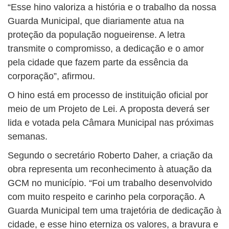
“Esse hino valoriza a história e o trabalho da nossa
Guarda Municipal, que diariamente atua na
proteção da população nogueirense. A letra
transmite o compromisso, a dedicação e o amor
pela cidade que fazem parte da essência da
corporação”, afirmou.
O hino está em processo de instituição oficial por
meio de um Projeto de Lei. A proposta deverá ser
lida e votada pela Câmara Municipal nas próximas
semanas.
Segundo o secretário Roberto Daher, a criação da
obra representa um reconhecimento à atuação da
GCM no município. “Foi um trabalho desenvolvido
com muito respeito e carinho pela corporação. A
Guarda Municipal tem uma trajetória de dedicação à
cidade, e esse hino eterniza os valores, a bravura e