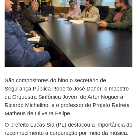
São compositores do hino o secretário de
Segurança Pública Roberto José Daher, o maestro
da Orquestra Sinfônica Jovem de Artur Nogueira
Ricardo Michelino, e o professor do Projeto Retreta
Matheus de Oliveira Felipe.
O prefeito Lucas Sia (PL) destacou a importância do
reconhecimento à corporação por meio da música.