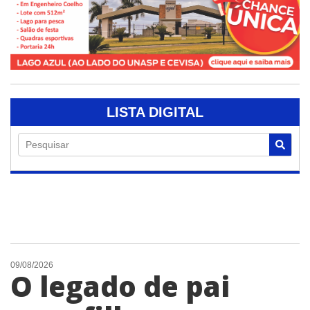
LISTA DIGITAL
Pesquisar
09/08/2026
O legado de pai