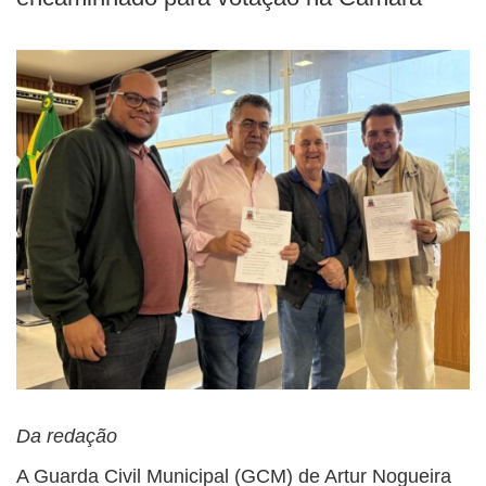
Da redação
A Guarda Civil Municipal (GCM) de Artur Nogueira