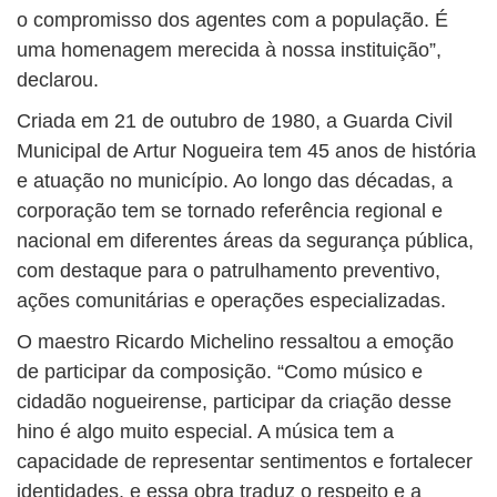
o compromisso dos agentes com a população. É
uma homenagem merecida à nossa instituição”,
declarou.
Criada em 21 de outubro de 1980, a Guarda Civil
Municipal de Artur Nogueira tem 45 anos de história
e atuação no município. Ao longo das décadas, a
corporação tem se tornado referência regional e
nacional em diferentes áreas da segurança pública,
com destaque para o patrulhamento preventivo,
ações comunitárias e operações especializadas.
O maestro Ricardo Michelino ressaltou a emoção
de participar da composição. “Como músico e
cidadão nogueirense, participar da criação desse
hino é algo muito especial. A música tem a
capacidade de representar sentimentos e fortalecer
identidades, e essa obra traduz o respeito e a