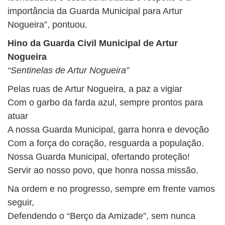
importância da Guarda Municipal para Artur
Nogueira”, pontuou.
Hino da Guarda Civil Municipal de Artur
Nogueira
“Sentinelas de Artur Nogueira”
Pelas ruas de Artur Nogueira, a paz a vigiar
Com o garbo da farda azul, sempre prontos para
atuar
A nossa Guarda Municipal, garra honra e devoção
Com a força do coração, resguarda a população.
Nossa Guarda Municipal, ofertando proteção!
Servir ao nosso povo, que honra nossa missão.
Na ordem e no progresso, sempre em frente vamos
seguir,
Defendendo o “Berço da Amizade”, sem nunca