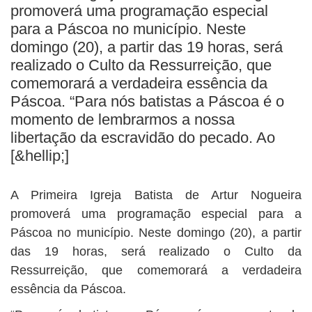
BUSCAR
promoverá uma programação especial
para a Páscoa no município. Neste
domingo (20), a partir das 19 horas, será
realizado o Culto da Ressurreição, que
comemorará a verdadeira essência da
Páscoa. “Para nós batistas a Páscoa é o
momento de lembrarmos a nossa
libertação da escravidão do pecado. Ao
[&hellip;]
A Primeira Igreja Batista de Artur Nogueira
promoverá uma programação especial para a
Páscoa no município. Neste domingo (20), a partir
das 19 horas, será realizado o Culto da
Ressurreição, que comemorará a verdadeira
essência da Páscoa.