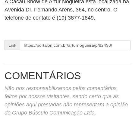
A Cacau Show de Artur Nogueira está localizada na
Avenida Dr. Fernando Arens, 364, no centro. O
telefone de contato é (19) 3877-1849.
Link
COMENTÁRIOS
Não nos responsabilizamos pelos comentários
feitos por nossos visitantes, sendo certo que as
opiniões aqui prestadas não representam a opinião
do Grupo Bússulo Comunicação Ltda.