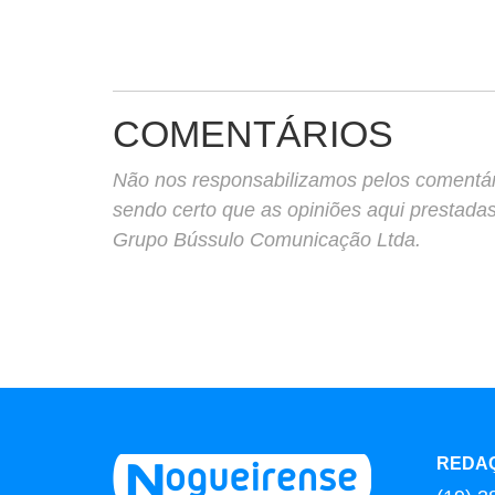
COMENTÁRIOS
Não nos responsabilizamos pelos comentário
sendo certo que as opiniões aqui prestada
Grupo Bússulo Comunicação Ltda.
REDA