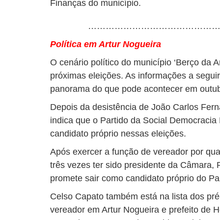
Finanças do município.
………………………………………
Política em Artur Nogueira
O cenário político do município ‘Berço da 
próximas eleições. As informações a seguir
panorama do que pode acontecer em outub
Depois da desistência de João Carlos Fern
indica que o Partido da Social Democracia 
candidato próprio nessas eleições.
Após exercer a função de vereador por qua
três vezes ter sido presidente da Câmara, R
promete sair como candidato próprio do Par
Celso Capato também está na lista dos pré-
vereador em Artur Nogueira e prefeito de 