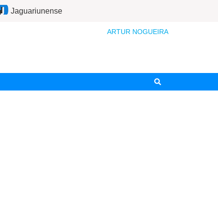
Jaguariunense
ARTUR NOGUEIRA