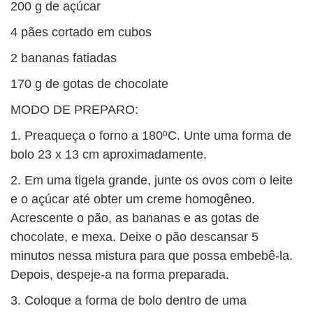
200 g de açúcar
4 pães cortado em cubos
2 bananas fatiadas
170 g de gotas de chocolate
MODO DE PREPARO:
1. Preaqueça o forno a 180ºC. Unte uma forma de
bolo 23 x 13 cm aproximadamente.
2. Em uma tigela grande, junte os ovos com o leite
e o açúcar até obter um creme homogêneo.
Acrescente o pão, as bananas e as gotas de
chocolate, e mexa. Deixe o pão descansar 5
minutos nessa mistura para que possa embebê-la.
Depois, despeje-a na forma preparada.
3. Coloque a forma de bolo dentro de uma