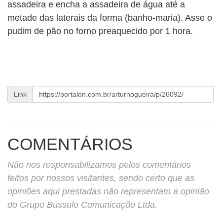
assadeira e encha a assadeira de água até a
metade das laterais da forma (banho-maria). Asse o
pudim de pão no forno preaquecido por 1 hora.
Link
COMENTÁRIOS
Não nos responsabilizamos pelos comentários
feitos por nossos visitantes, sendo certo que as
opiniões aqui prestadas não representam a opinião
do Grupo Bússulo Comunicação Ltda.