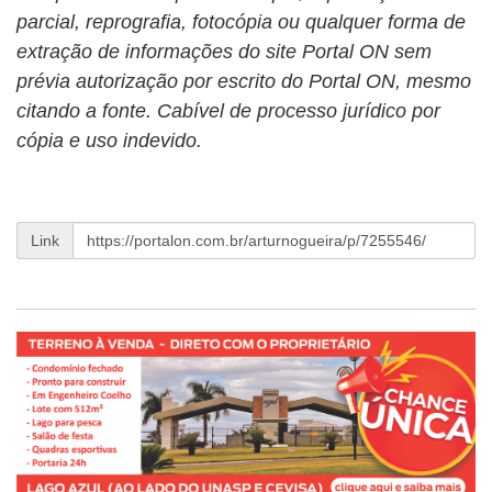
parcial, reprografia, fotocópia ou qualquer forma de
extração de informações do site Portal ON sem
prévia autorização por escrito do Portal ON, mesmo
citando a fonte. Cabível de processo jurídico por
cópia e uso indevido.
Link