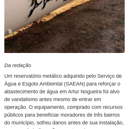
Da redação
Um reservatório metálico adquirido pelo Serviço de
Água e Esgoto Ambiental (SAEAN) para reforçar o
abastecimento de água em Artur Nogueira foi alvo
de vandalismo antes mesmo de entrar em
operação. O equipamento, comprado com recursos
públicos para beneficiar moradores de três bairros
do município, sofreu danos antes de sua instalação,