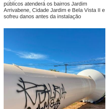
públicos atenderá os bairros Jardim
Arrivabene, Cidade Jardim e Bela Vista II e
sofreu danos antes da instalação