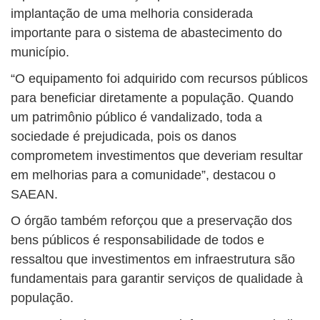
implantação de uma melhoria considerada
importante para o sistema de abastecimento do
município.
“O equipamento foi adquirido com recursos públicos
para beneficiar diretamente a população. Quando
um patrimônio público é vandalizado, toda a
sociedade é prejudicada, pois os danos
comprometem investimentos que deveriam resultar
em melhorias para a comunidade”, destacou o
SAEAN.
O órgão também reforçou que a preservação dos
bens públicos é responsabilidade de todos e
ressaltou que investimentos em infraestrutura são
fundamentais para garantir serviços de qualidade à
população.