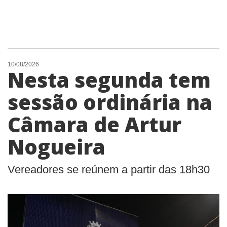
10/08/2026
Nesta segunda tem
sessão ordinária na
Câmara de Artur
Nogueira
Vereadores se reúnem a partir das 18h30