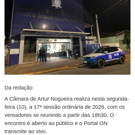
Da redação
A Câmara de Artur Nogueira realiza nesta segunda-
feira (10), a 17ª sessão ordinária de 2026, com os
vereadores se reunindo a partir das 18h30. O
encontro é aberto ao público e o Portal ON
transmite ao vivo.