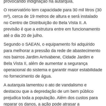
provocando indignação na autarquia.
O reservatório tem capacidade para 30 mil litros (30
m³), cerca de 19 metros de altura e será instalado
no Centro de Distribuição do Bela Vista II. A
previsão é que a estrutura entre em funcionamento
até o dia 20 de julho.
Segundo o SAEAN, o equipamento foi adquirido
para melhorar a pressão da rede de abastecimento
nos bairros Jardim Arrivabene, Cidade Jardim e
Bela Vista II, além de aumentar a segurança
operacional do sistema e garantir maior estabilidade
no fornecimento de água.
A autarquia lamentou o ato de vandalismo e
destacou que a depredação de um bem público
prejudica toda a população. Além dos custos para
reparar os danos, a ação pode atrasar a