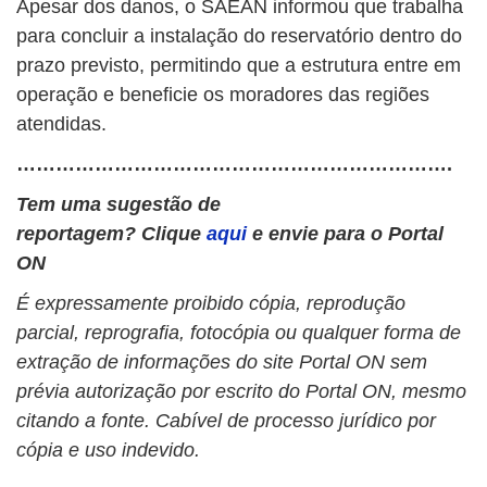
Apesar dos danos, o SAEAN informou que trabalha
para concluir a instalação do reservatório dentro do
prazo previsto, permitindo que a estrutura entre em
operação e beneficie os moradores das regiões
atendidas.
………………………………………………………….
Tem uma sugestão de
reportagem? Clique
aqui
e envie para o Portal
ON
É expressamente proibido cópia, reprodução
parcial, reprografia, fotocópia ou qualquer forma de
extração de informações do site Portal ON sem
prévia autorização por escrito do Portal ON, mesmo
citando a fonte. Cabível de processo jurídico por
cópia e uso indevido.