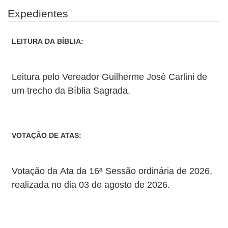
Expedientes
LEITURA DA BÍBLIA:
Leitura pelo Vereador Guilherme José Carlini de
um trecho da Bíblia Sagrada.
VOTAÇÃO DE ATAS:
Votação da Ata da 16ª Sessão ordinária de 2026,
realizada no dia 03 de agosto de 2026.